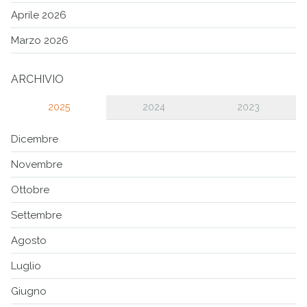
Aprile 2026
Marzo 2026
ARCHIVIO
2025
2024
2023
Dicembre
Novembre
Ottobre
Settembre
Agosto
Luglio
Giugno