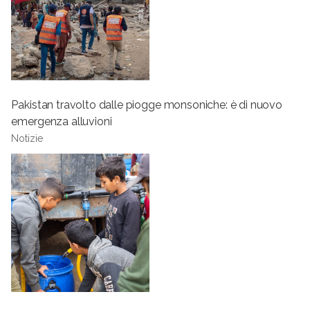
Pakistan travolto dalle piogge monsoniche: è di nuovo
emergenza alluvioni
Notizie