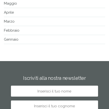
Maggio
Aprile
Marzo
Febbraio
Gennaio
Iscriviti alla nostra newsletter