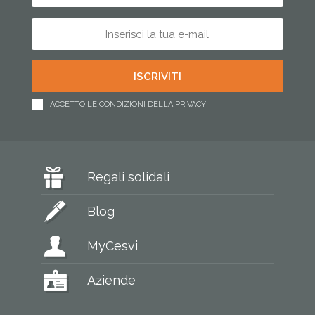
ACCETTO LE CONDIZIONI DELLA PRIVACY
Regali solidali
Blog
MyCesvi
Aziende