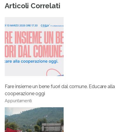
Articoli Correlati
Fare insieme un bene fuori dal comune. Educare alla
cooperazione oggi
Appuntamenti