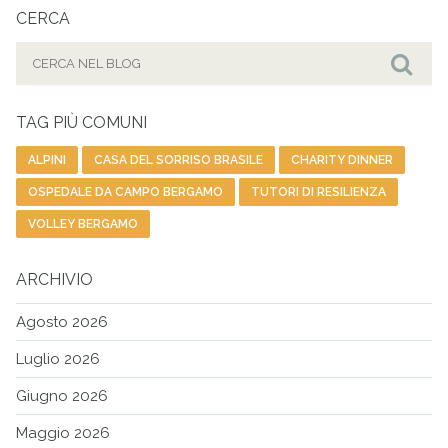
CERCA
Cerca
per:
Cer
TAG PIÙ COMUNI
ALPINI
CASA DEL SORRISO BRASILE
CHARITY DINNER
OSPEDALE DA CAMPO BERGAMO
TUTORI DI RESILIENZA
VOLLEY BERGAMO
ARCHIVIO
Agosto 2026
Luglio 2026
Giugno 2026
Maggio 2026