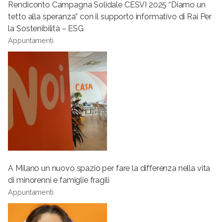
Rendiconto Campagna Solidale CESVI 2025 “Diamo un
tetto alla speranza” con il supporto informativo di Rai Per
la Sostenibilità – ESG
Appuntamenti
A Milano un nuovo spazio per fare la differenza nella vita
di minorenni e famiglie fragili
Appuntamenti