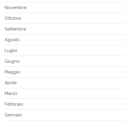
Novembre
Ottobre
Settembre
Agosto
Luglio
Giugno
Maggio
Aprile
Marzo
Febbraio
Gennaio