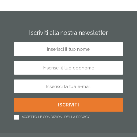
Iscriviti alla nostra newsletter
ACCETTO LE CONDIZIONI DELLA PRIVACY