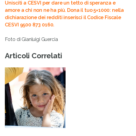
Unisciti a CESVI per dare un tetto di speranza e
amore a chi non ne ha più. Dona il tuo 5×1000:
nella
dichiarazione dei redditi inserisci il Codice Fiscale
CESVI 9500 873 0160.
Foto di Gianluigi Guercia
Articoli Correlati