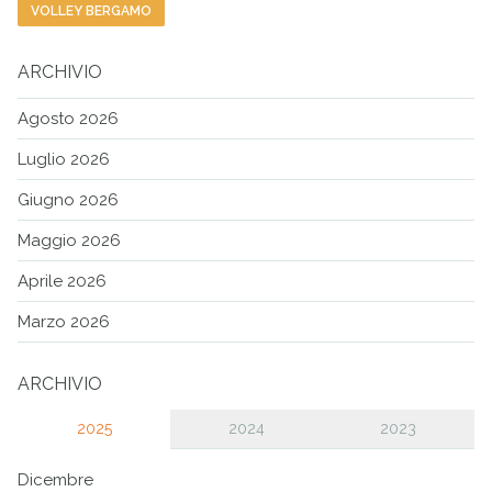
VOLLEY BERGAMO
ARCHIVIO
Agosto 2026
Luglio 2026
Giugno 2026
Maggio 2026
Aprile 2026
Marzo 2026
ARCHIVIO
2025
2024
2023
Dicembre