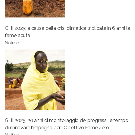
GHI 2025: a causa della crisi climatica triplicata in 6 anni la
fame acuta
Notizie
GHI 2025, 20 anni di monitoraggio dei progressi: è tempo
di rinnovare l’impegno per l’Obiettivo Fame Zero
Notizie