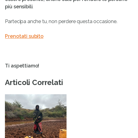
più sensibili
.
Partecipa anche tu, non perdere questa occasione.
Prenotati subito
Ti aspettiamo!
Articoli Correlati