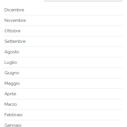
Dicembre
Novembre
Ottobre
Settembre
Agosto
Luglio
Giugno
Maggio
Aprile
Marzo
Febbraio
Gennaio