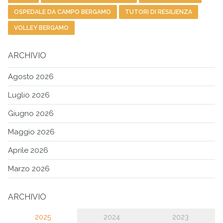
OSPEDALE DA CAMPO BERGAMO
TUTORI DI RESILIENZA
VOLLEY BERGAMO
ARCHIVIO
Agosto 2026
Luglio 2026
Giugno 2026
Maggio 2026
Aprile 2026
Marzo 2026
ARCHIVIO
2025
2024
2023