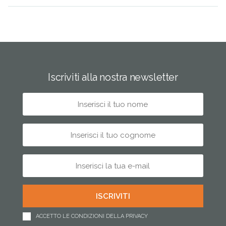
Iscriviti alla nostra newsletter
ACCETTO LE CONDIZIONI DELLA PRIVACY