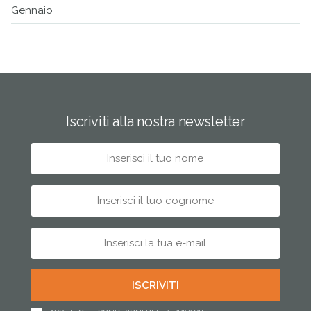
Gennaio
Iscriviti alla nostra newsletter