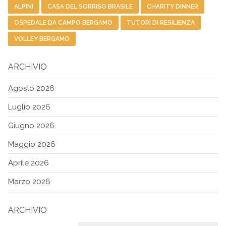
ALPINI
CASA DEL SORRISO BRASILE
CHARITY DINNER
OSPEDALE DA CAMPO BERGAMO
TUTORI DI RESILIENZA
VOLLEY BERGAMO
ARCHIVIO
Agosto 2026
Luglio 2026
Giugno 2026
Maggio 2026
Aprile 2026
Marzo 2026
ARCHIVIO