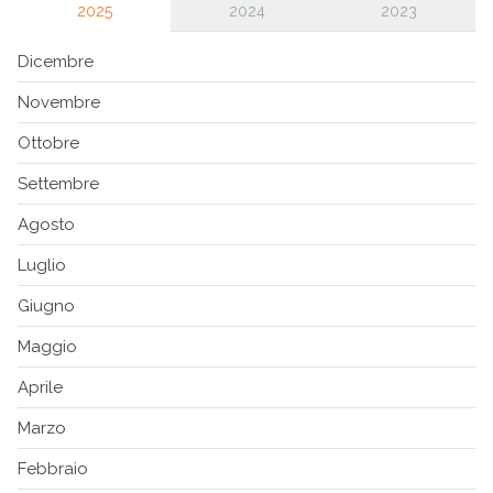
2025
2024
2023
Dicembre
Novembre
Ottobre
Settembre
Agosto
Luglio
Giugno
Maggio
Aprile
Marzo
Febbraio