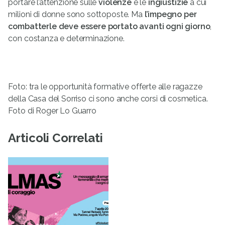
portare l’attenzione sulle
violenze
e le
ingiustizie
a cui
milioni di donne sono sottoposte. Ma
l’impegno per
combatterle deve essere portato avanti ogni giorno
,
con costanza e determinazione.
Foto: tra le opportunità formative offerte alle ragazze
della Casa del Sorriso ci sono anche corsi di cosmetica.
Foto di Roger Lo Guarro
Articoli Correlati