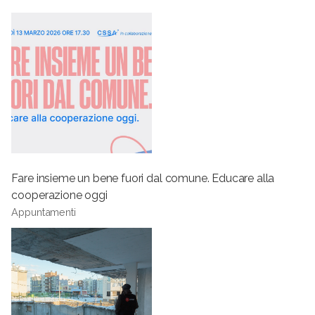
Fare insieme un bene fuori dal comune. Educare alla
cooperazione oggi
Appuntamenti