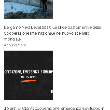
Bergamo Next Level 2025: Le sfide trasformative della
Cooperazione Internazionale nel nuovo scenario
mondiale
Appuntamenti
40 anni di CESVI: cooperazione, emergenza e sviluppo in