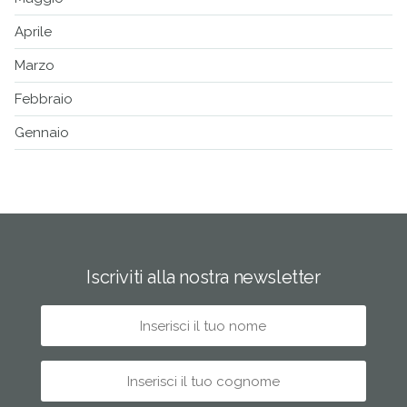
Aprile
Marzo
Febbraio
Gennaio
Iscriviti alla nostra newsletter