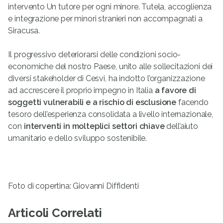
intervento Un tutore per ogni minore. Tutela, accoglienza
e integrazione per minori stranieri non accompagnati a
Siracusa.
Il progressivo deteriorarsi delle condizioni socio-
economiche del nostro Paese, unito alle sollecitazioni dei
diversi stakeholder di Cesvi, ha indotto l’organizzazione
ad accrescere il proprio impegno in Italia
a favore di
soggetti vulnerabili e a rischio di esclusione
facendo
tesoro dell’esperienza consolidata a livello internazionale,
con
interventi in molteplici settori chiave
dell’aiuto
umanitario e dello sviluppo sostenibile.
Foto di copertina: Giovanni Diffidenti
Articoli Correlati