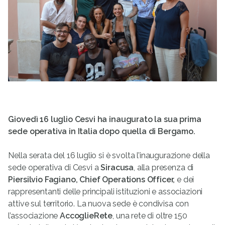
Giovedì 16 luglio Cesvi ha inaugurato la sua prima
sede operativa in Italia dopo quella di Bergamo.
Nella serata del 16 luglio si è svolta l’inaugurazione della
sede operativa di Cesvi a
Siracusa
, alla presenza di
Piersilvio Fagiano, Chief Operations Officer,
e dei
rappresentanti delle principali istituzioni e associazioni
attive sul territorio. La nuova sede è condivisa con
l’associazione
AccoglieRete
, una rete di oltre 150