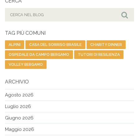
CERCA
Cerca
per:
Cer
TAG PIÙ COMUNI
ALPINI
CASA DEL SORRISO BRASILE
CHARITY DINNER
OSPEDALE DA CAMPO BERGAMO
TUTORI DI RESILIENZA
VOLLEY BERGAMO
ARCHIVIO
Agosto 2026
Luglio 2026
Giugno 2026
Maggio 2026