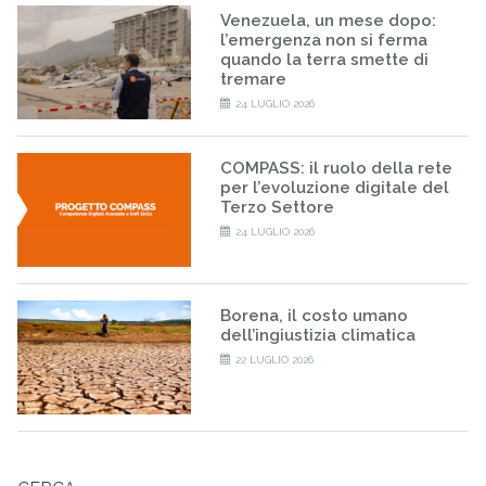
Venezuela, un mese dopo:
l’emergenza non si ferma
quando la terra smette di
tremare
24 LUGLIO 2026
COMPASS: il ruolo della rete
per l’evoluzione digitale del
Terzo Settore
24 LUGLIO 2026
Borena, il costo umano
dell’ingiustizia climatica
22 LUGLIO 2026