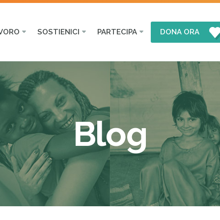
AVORO
SOSTIENICI
PARTECIPA
DONA ORA
Blog