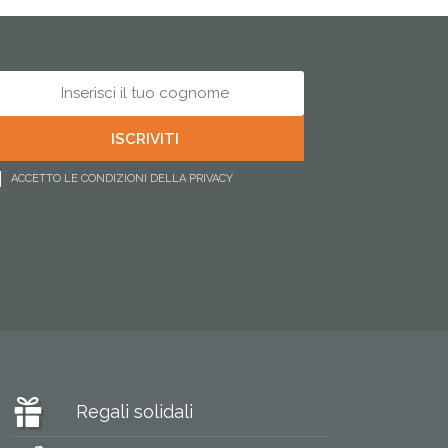
ACCETTO LE CONDIZIONI DELLA PRIVACY
Regali solidali