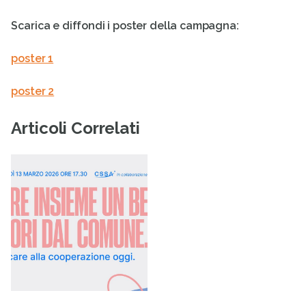
Scarica e diffondi i poster della campagna:
poster 1
poster 2
Articoli Correlati