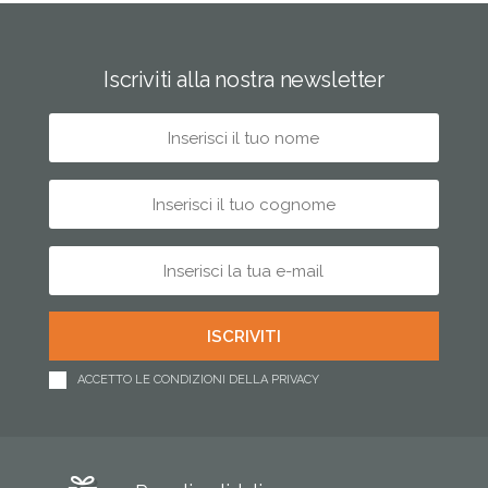
Iscriviti alla nostra newsletter
ACCETTO LE CONDIZIONI DELLA PRIVACY