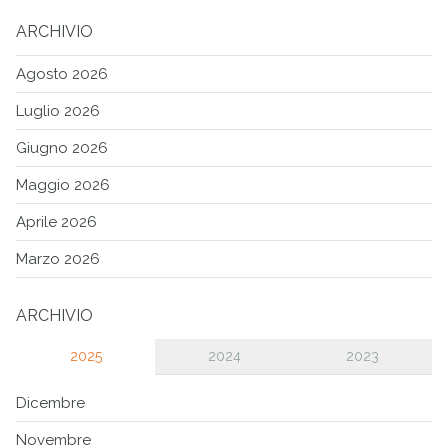
ARCHIVIO
Agosto 2026
Luglio 2026
Giugno 2026
Maggio 2026
Aprile 2026
Marzo 2026
ARCHIVIO
2025
2024
2023
Dicembre
Novembre