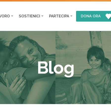
AVORO
SOSTIENICI
PARTECIPA
DONA ORA
Blog