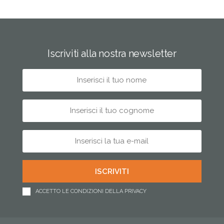
Iscriviti alla nostra newsletter
ACCETTO LE CONDIZIONI DELLA PRIVACY