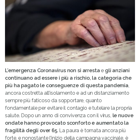
L’emergenza Coronavirus non si arresta
e
gli anziani
continuano ad essere i più a rischio, la categoria che
più ha pagato le conseguenze di questa pandemia
,
ancora costretta all’isolamento e ad un distanziamento
sempre più faticoso da sopportare, quanto
fondamentale per evitare il contagio e tutelare la propria
salute. Dopo un anno di convivenza con il virus,
le nuove
ondate hanno provocato sconforto e aumentato la
fragilità degli over 65
. La paura è tornata ancora più
forte, e nonostante l’inizio della campagna vaccinale, è