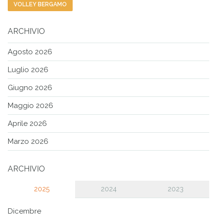
VOLLEY BERGAMO
ARCHIVIO
Agosto 2026
Luglio 2026
Giugno 2026
Maggio 2026
Aprile 2026
Marzo 2026
ARCHIVIO
2025
2024
2023
Dicembre