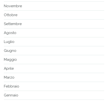
Novembre
Ottobre
Settembre
Agosto
Luglio
Giugno
Maggio
Aprile
Marzo
Febbraio
Gennaio