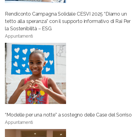
Rendiconto Campagna Solidale CESVI 2025 “Diamo un
tetto alla speranza” con il supporto informativo di Rai Per
la Sostenibilità – ESG
Appuntamenti
“Modelle per una notte” a sostegno delle Case del Sorriso
Appuntamenti