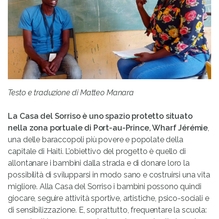
Testo e traduzione di Matteo Manara
La Casa del Sorriso è uno spazio protetto situato
nella zona portuale di Port-au-Prince, Wharf Jérémie
,
una delle baraccopoli più povere e popolate della
capitale di Haiti. L’obiettivo del progetto è quello di
allontanare i bambini dalla strada e di donare loro la
possibilità di svilupparsi in modo sano e costruirsi una vita
migliore. Alla Casa del Sorriso i bambini possono quindi
giocare, seguire attività sportive, artistiche, psico-sociali e
di sensibilizzazione. E, soprattutto, frequentare la scuola: