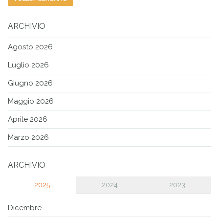
ARCHIVIO
Agosto 2026
Luglio 2026
Giugno 2026
Maggio 2026
Aprile 2026
Marzo 2026
ARCHIVIO
2025
2024
2023
Dicembre