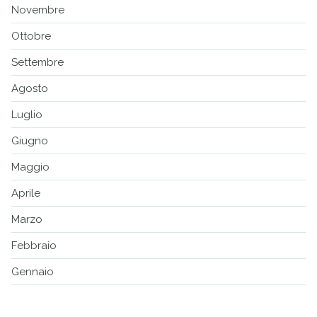
Novembre
Ottobre
Settembre
Agosto
Luglio
Giugno
Maggio
Aprile
Marzo
Febbraio
Gennaio