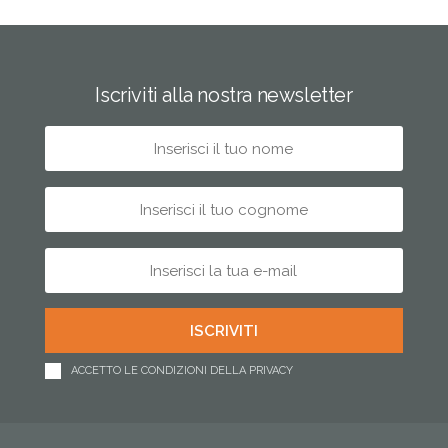
Iscriviti alla nostra newsletter
ACCETTO LE CONDIZIONI DELLA PRIVACY