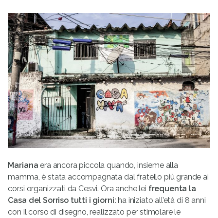
Mariana
era ancora piccola quando, insieme alla
mamma, è stata accompagnata dal fratello più grande ai
corsi organizzati da Cesvi. Ora anche lei
frequenta la
Casa del Sorriso tutti i giorni:
ha iniziato all’età di 8 anni
con il corso di disegno, realizzato per stimolare le