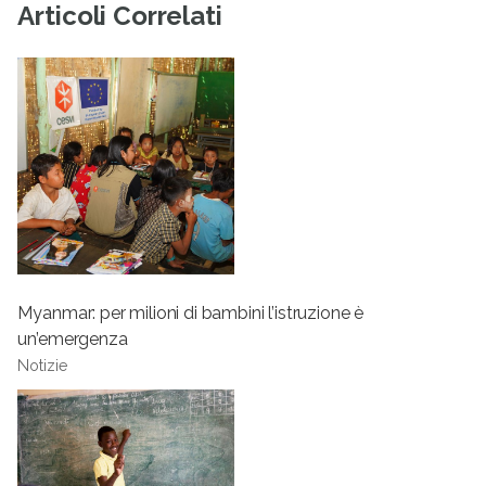
Articoli Correlati
Myanmar: per milioni di bambini l’istruzione è
un’emergenza
Notizie