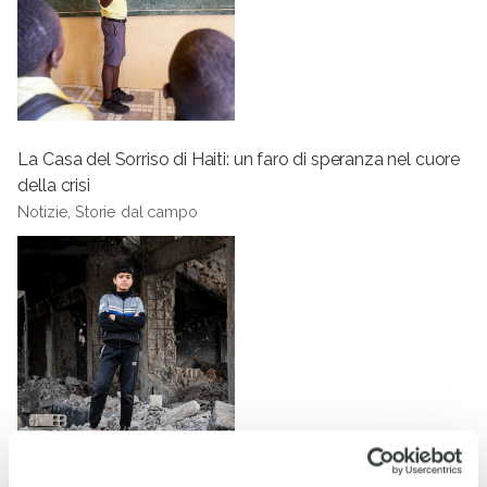
La Casa del Sorriso di Haiti: un faro di speranza nel cuore
della crisi
Notizie, Storie dal campo