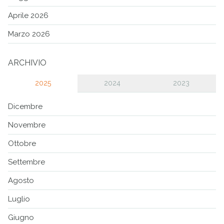
Aprile 2026
Marzo 2026
ARCHIVIO
2025
2024
2023
Dicembre
Novembre
Ottobre
Settembre
Agosto
Luglio
Giugno