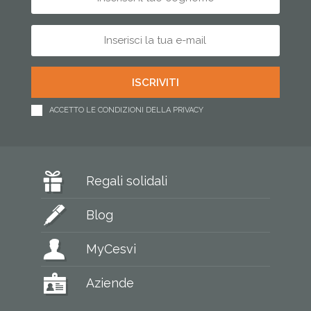
ACCETTO LE CONDIZIONI DELLA PRIVACY
Regali solidali
Blog
MyCesvi
Aziende