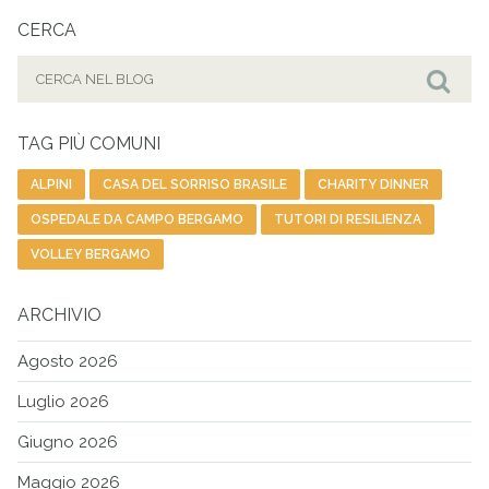
CERCA
Cerca
per:
Cer
TAG PIÙ COMUNI
ALPINI
CASA DEL SORRISO BRASILE
CHARITY DINNER
OSPEDALE DA CAMPO BERGAMO
TUTORI DI RESILIENZA
VOLLEY BERGAMO
ARCHIVIO
Agosto 2026
Luglio 2026
Giugno 2026
Maggio 2026