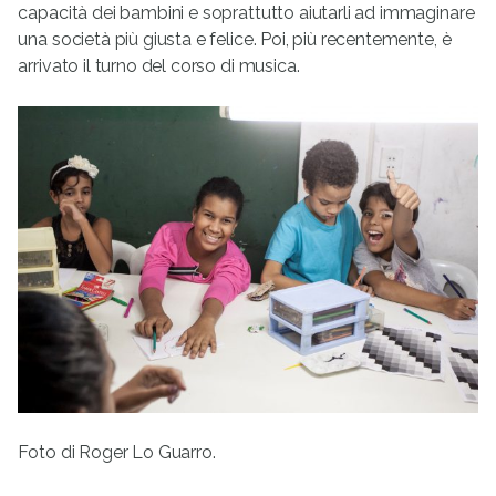
capacità dei bambini e soprattutto aiutarli ad immaginare
una società più giusta e felice. Poi, più recentemente, è
arrivato il turno del corso di musica.
Foto di Roger Lo Guarro.