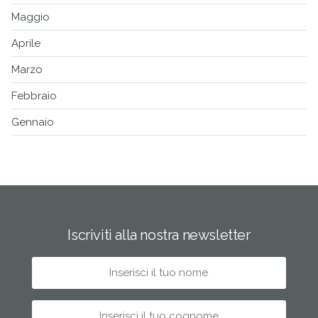
Maggio
Aprile
Marzo
Febbraio
Gennaio
Iscriviti alla nostra newsletter