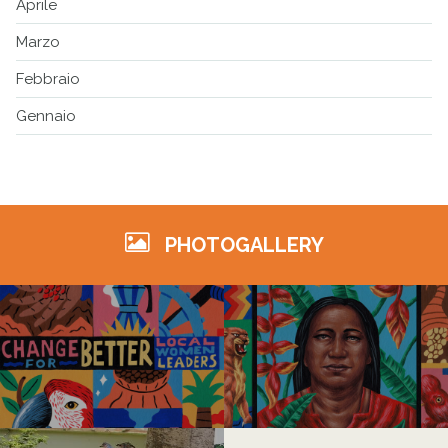
Aprile
Marzo
Febbraio
Gennaio
PHOTOGALLERY