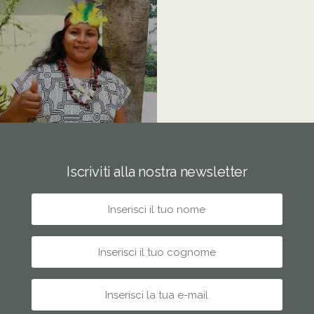
Iscriviti alla nostra newsletter