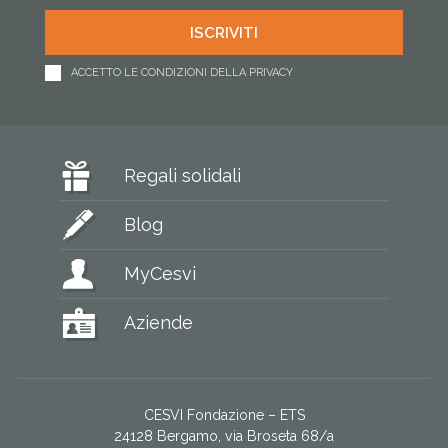
ACCETTO LE CONDIZIONI DELLA PRIVACY
Regali solidali
Blog
MyCesvi
Aziende
CESVI Fondazione – ETS
24128 Bergamo, via Broseta 68/a