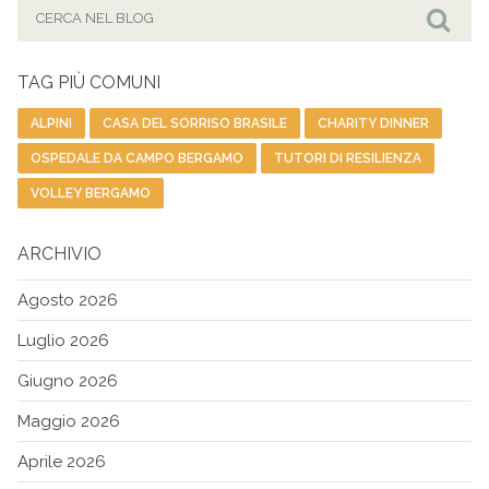
Cerca
per:
Cer
TAG PIÙ COMUNI
ALPINI
CASA DEL SORRISO BRASILE
CHARITY DINNER
OSPEDALE DA CAMPO BERGAMO
TUTORI DI RESILIENZA
VOLLEY BERGAMO
ARCHIVIO
Agosto 2026
Luglio 2026
Giugno 2026
Maggio 2026
Aprile 2026