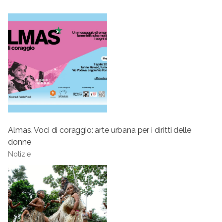
Almas. Voci di coraggio: arte urbana per i diritti delle
donne
Notizie