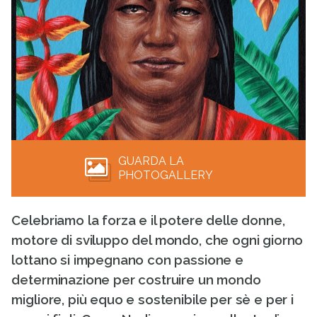
GUARDA LA
PHOTOGALLERY
Celebriamo la forza e il potere delle donne,
motore di sviluppo del mondo, che ogni giorno
lottano si impegnano con passione e
determinazione per costruire un mondo
migliore, più equo e sostenibile per sè e per i