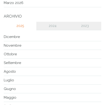
Marzo 2026
ARCHIVIO
2025
2024
2023
Dicembre
Novembre
Ottobre
Settembre
Agosto
Luglio
Giugno
Maggio