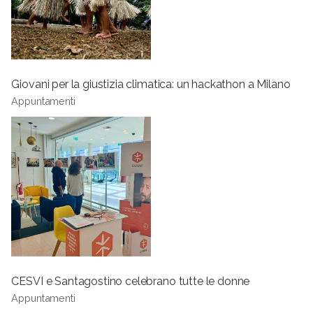
Giovani per la giustizia climatica: un hackathon a Milano
Appuntamenti
CESVI e Santagostino celebrano tutte le donne
Appuntamenti