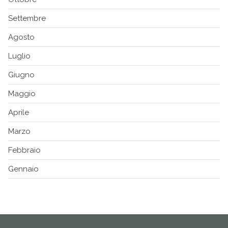
Settembre
Agosto
Luglio
Giugno
Maggio
Aprile
Marzo
Febbraio
Gennaio