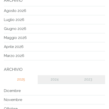
ARCHIVIO
Agosto 2026
Luglio 2026
Giugno 2026
Maggio 2026
Aprile 2026
Marzo 2026
ARCHIVIO
2025
2024
2023
Dicembre
Novembre
Ottobre