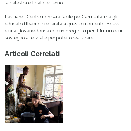
la palestra e il patio esterno”.
Lasciare il Centro non sarà facile per Carmelita, ma gli
educatori l’hanno preparata a questo momento. Adesso
è una giovane donna con un
progetto per il futuro
e un
sostegno alle spalle per poterlo realizzare.
Articoli Correlati