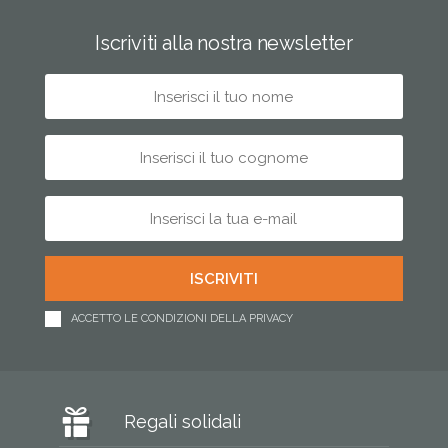
Iscriviti alla nostra newsletter
ACCETTO LE CONDIZIONI DELLA PRIVACY
Regali solidali