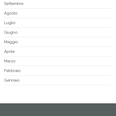
Settembre
Agosto
Luglio
Giugno
Maggio
Aprile
Marzo
Febbraio
Gennaio