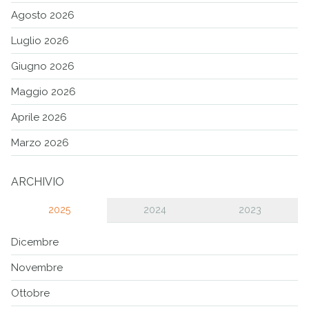
Agosto 2026
Luglio 2026
Giugno 2026
Maggio 2026
Aprile 2026
Marzo 2026
ARCHIVIO
2025
2024
2023
Dicembre
Novembre
Ottobre