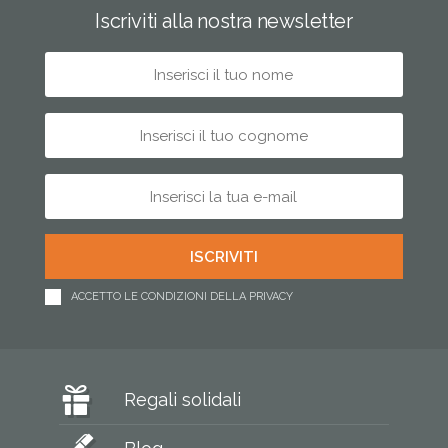
Iscriviti alla nostra newsletter
ACCETTO LE CONDIZIONI DELLA PRIVACY
Regali solidali