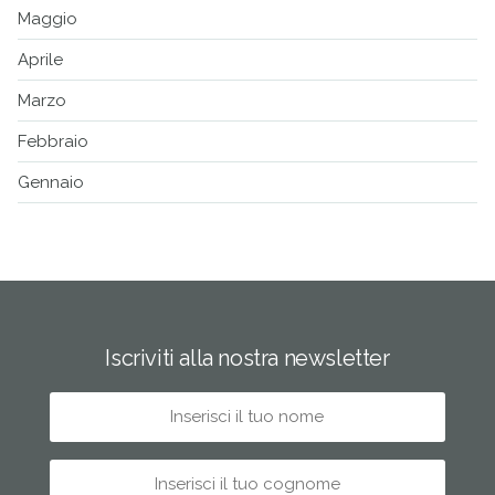
Maggio
Aprile
Marzo
Febbraio
Gennaio
Iscriviti alla nostra newsletter