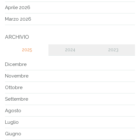
Aprile 2026
Marzo 2026
ARCHIVIO
2025
2024
2023
Dicembre
Novembre
Ottobre
Settembre
Agosto
Luglio
Giugno