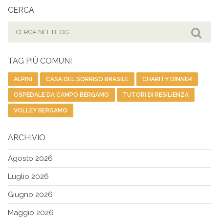
CERCA
Cerca
per:
Cer
TAG PIÙ COMUNI
ALPINI
CASA DEL SORRISO BRASILE
CHARITY DINNER
OSPEDALE DA CAMPO BERGAMO
TUTORI DI RESILIENZA
VOLLEY BERGAMO
ARCHIVIO
Agosto 2026
Luglio 2026
Giugno 2026
Maggio 2026