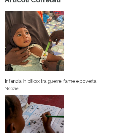
Infanzia in bilico: tra guerre, fame e povertà
Notizie