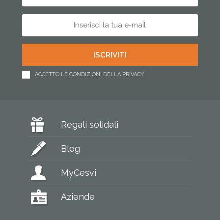
ACCETTO LE CONDIZIONI DELLA PRIVACY
Regali solidali
Blog
MyCesvi
Aziende