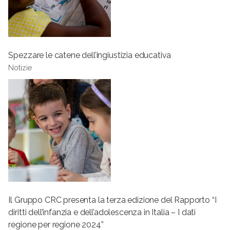
Spezzare le catene dell’ingiustizia educativa
Notizie
Il Gruppo CRC presenta la terza edizione del Rapporto “I
diritti dell’infanzia e dell’adolescenza in Italia – I dati
regione per regione 2024”