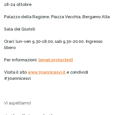
18-24 ottobre
Palazzo della Ragione, Piazza Vecchia, Bergamo Alta
Sala dei Giuristi
Orari: lun-ven 9.30-18.00, sab 9.30-20.00. Ingresso
libero
Per informazioni:
[email protected]
Visita il sito
www.30annicesvi.it
e condividi
#30annicesvi
Vi aspettiamo!