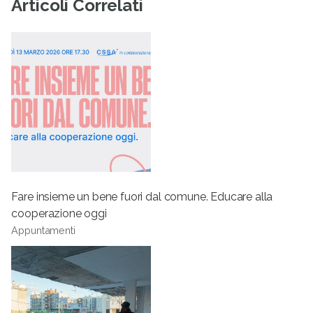
Articoli Correlati
Fare insieme un bene fuori dal comune. Educare alla
cooperazione oggi
Appuntamenti