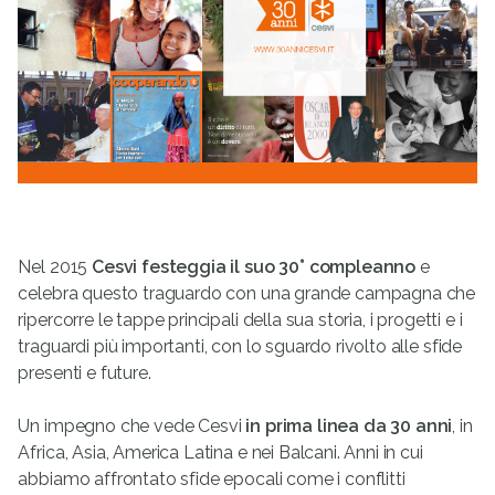
Nel 2015
Cesvi festeggia il suo 30° compleanno
e
celebra questo traguardo con una grande campagna che
ripercorre le tappe principali della sua storia, i progetti e i
traguardi più importanti, con lo sguardo rivolto alle sfide
presenti e future.
Un impegno che vede Cesvi
in prima linea da 30 anni
, in
Africa, Asia, America Latina e nei Balcani. Anni in cui
abbiamo affrontato sfide epocali come i conflitti