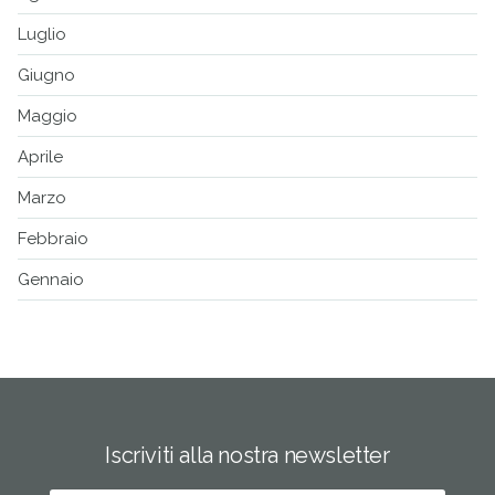
Luglio
Giugno
Maggio
Aprile
Marzo
Febbraio
Gennaio
Iscriviti alla nostra newsletter