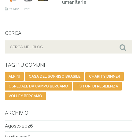
umanitarie
17 APRILE 2026
CERCA
Cerca
per:
Cer
TAG PIÙ COMUNI
ALPINI
CASA DEL SORRISO BRASILE
CHARITY DINNER
OSPEDALE DA CAMPO BERGAMO
TUTORI DI RESILIENZA
VOLLEY BERGAMO
ARCHIVIO
Agosto 2026