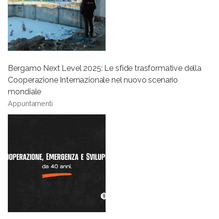
Bergamo Next Level 2025: Le sfide trasformative della
Cooperazione Internazionale nel nuovo scenario
mondiale
Appuntamenti