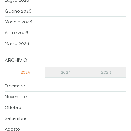
Luglio 2026
Giugno 2026
Maggio 2026
Aprile 2026
Marzo 2026
ARCHIVIO
2025
2024
2023
Dicembre
Novembre
Ottobre
Settembre
Agosto