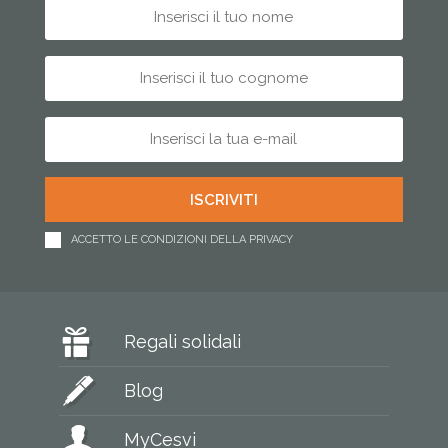
ACCETTO LE CONDIZIONI DELLA PRIVACY
Regali solidali
Blog
MyCesvi