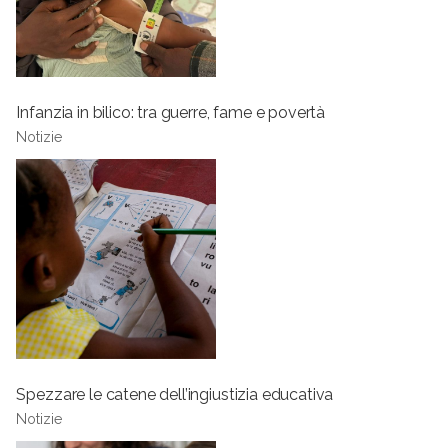
Infanzia in bilico: tra guerre, fame e povertà
Notizie
Spezzare le catene dell’ingiustizia educativa
Notizie