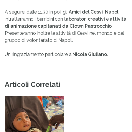
A seguire, dalle 11.30 in poi, gli
Amici del Cesvi  Napoli
intratterranno i bambini con
laboratori creativi
e
attività
di animazione capitanati da Clown Pastrocchio
.
Presenteranno inoltre le attività di Cesvi nel mondo e del
gruppo di volontariato di Napoli.
Un ringraziamento particolare a
Nicola Giuliano
.
Articoli Correlati