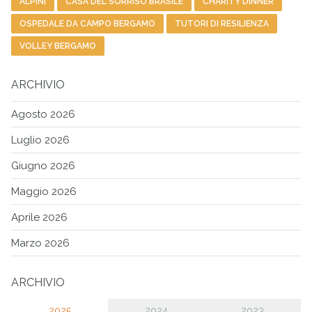
ALPINI
CASA DEL SORRISO BRASILE
CHARITY DINNER
OSPEDALE DA CAMPO BERGAMO
TUTORI DI RESILIENZA
VOLLEY BERGAMO
ARCHIVIO
Agosto 2026
Luglio 2026
Giugno 2026
Maggio 2026
Aprile 2026
Marzo 2026
ARCHIVIO
2025
2024
2023