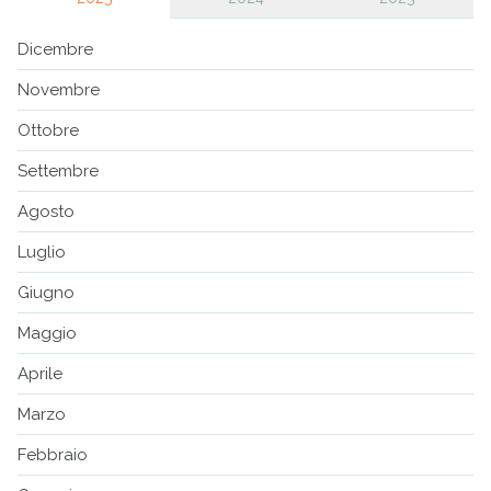
Dicembre
Novembre
Ottobre
Settembre
Agosto
Luglio
Giugno
Maggio
Aprile
Marzo
Febbraio