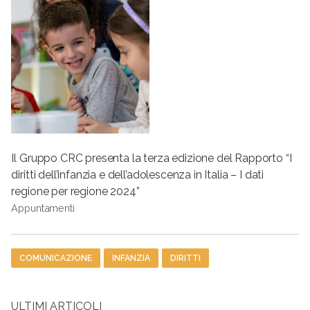
Il Gruppo CRC presenta la terza edizione del Rapporto “I
diritti dell’infanzia e dell’adolescenza in Italia – I dati
regione per regione 2024”
Appuntamenti
Tag
COMUNICAZIONE
INFANZIA
DIRITTI
ULTIMI ARTICOLI