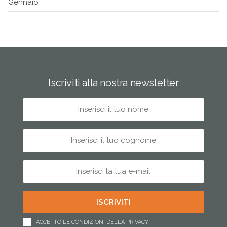
Gennaio
Iscriviti alla nostra newsletter
ACCETTO LE CONDIZIONI DELLA PRIVACY