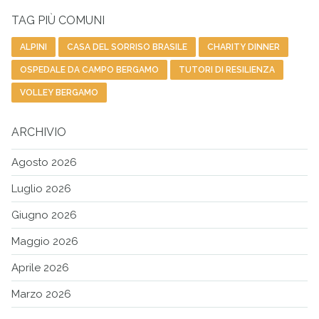
TAG PIÙ COMUNI
ALPINI
CASA DEL SORRISO BRASILE
CHARITY DINNER
OSPEDALE DA CAMPO BERGAMO
TUTORI DI RESILIENZA
VOLLEY BERGAMO
ARCHIVIO
Agosto 2026
Luglio 2026
Giugno 2026
Maggio 2026
Aprile 2026
Marzo 2026