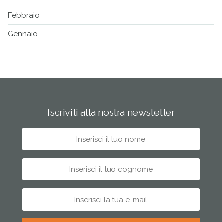
Febbraio
Gennaio
Iscriviti alla nostra newsletter