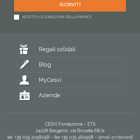
ACCETTO LE CONDIZIONI DELLA PRIVACY
Regali solidali
Blog
MyCesvi
Aziende
CESVI Fondazione – ETS
24128 Bergamo, via Broseta 68/a
tel. +39 035 2058058 – fax +39 035 260958 –
[email protected]