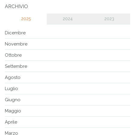
ARCHIVIO
2025
2024
2023
Dicembre
Novembre
Ottobre
Settembre
Agosto
Luglio
Giugno
Maggio
Aprile
Marzo