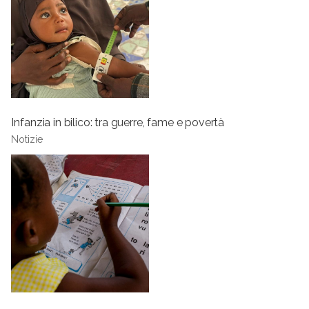
Infanzia in bilico: tra guerre, fame e povertà
Notizie