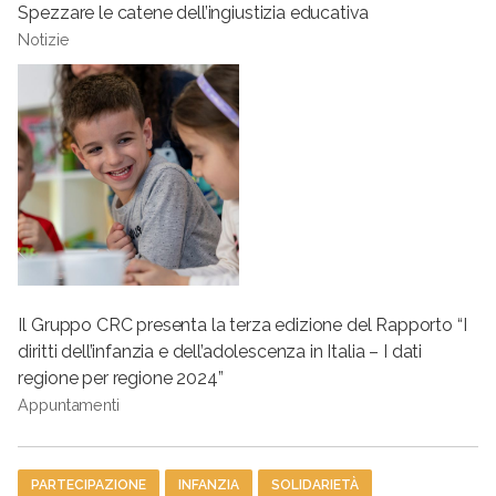
Spezzare le catene dell’ingiustizia educativa
Notizie
Il Gruppo CRC presenta la terza edizione del Rapporto “I
diritti dell’infanzia e dell’adolescenza in Italia – I dati
regione per regione 2024”
Appuntamenti
Tag
PARTECIPAZIONE
INFANZIA
SOLIDARIETÀ