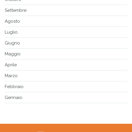
Settembre
Agosto
Luglio
Giugno
Maggio
Aprile
Marzo
Febbraio
Gennaio