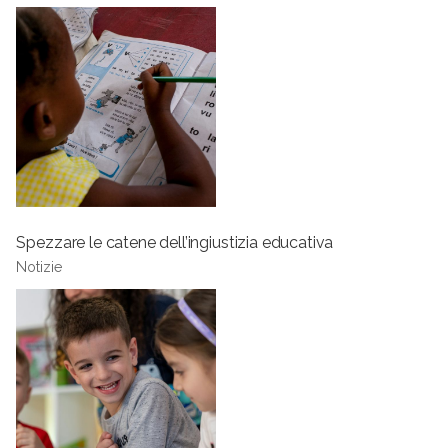
Spezzare le catene dell’ingiustizia educativa
Notizie