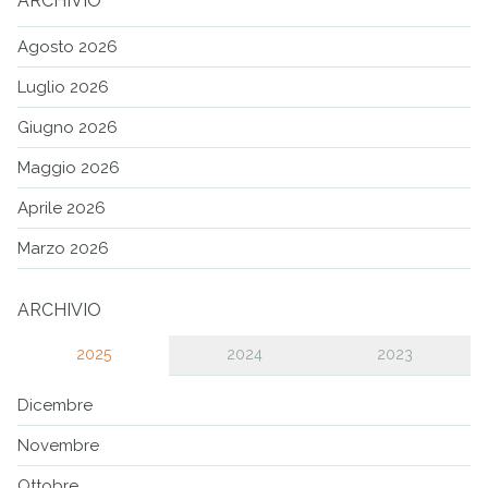
ARCHIVIO
Agosto 2026
Luglio 2026
Giugno 2026
Maggio 2026
Aprile 2026
Marzo 2026
ARCHIVIO
2025
2024
2023
Dicembre
Novembre
Ottobre