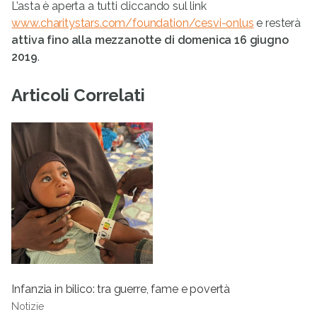
L’asta è aperta a tutti cliccando sul link
www.charitystars.com/foundation/cesvi-onlus
e resterà
attiva fino alla mezzanotte di domenica 16 giugno
2019
.
Articoli Correlati
Infanzia in bilico: tra guerre, fame e povertà
Notizie