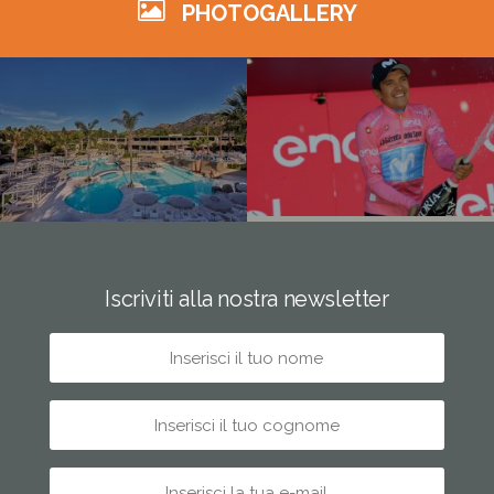
PHOTOGALLERY
Iscriviti alla nostra newsletter