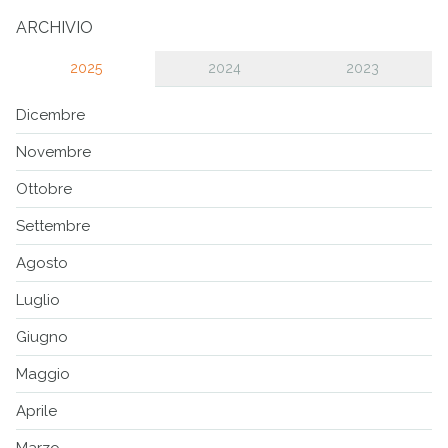
ARCHIVIO
2025
2024
2023
Dicembre
Novembre
Ottobre
Settembre
Agosto
Luglio
Giugno
Maggio
Aprile