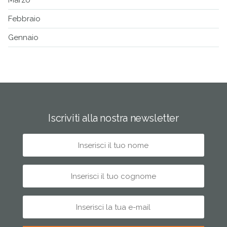
Marzo
Febbraio
Gennaio
Iscriviti alla nostra newsletter