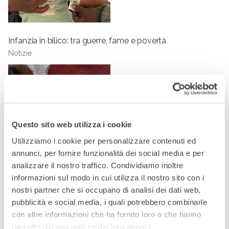
Infanzia in bilico: tra guerre, fame e povertà
Notizie
Questo sito web utilizza i cookie
Utilizziamo i cookie per personalizzare contenuti ed
annunci, per fornire funzionalità dei social media e per
analizzare il nostro traffico. Condividiamo inoltre
informazioni sul modo in cui utilizza il nostro sito con i
Spezzare le catene dell’ingiustizia educativa
nostri partner che si occupano di analisi dei dati web,
Notizie
pubblicità e social media, i quali potrebbero combinarle
con altre informazioni che ha fornito loro o che hanno
raccolto dal suo utilizzo dei loro servizi.