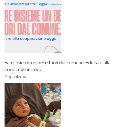
Fare insieme un bene fuori dal comune. Educare alla
cooperazione oggi
Appuntamenti