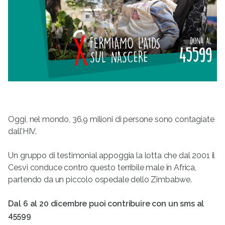
Oggi, nel mondo, 36.9 milioni di persone sono contagiate
dall’HIV.
Un gruppo di testimonial appoggia la lotta che dal 2001 il
Cesvi conduce contro questo terribile male in Africa,
partendo da un piccolo ospedale dello Zimbabwe.
Dal 6 al 20 dicembre puoi contribuire con un sms al
45599