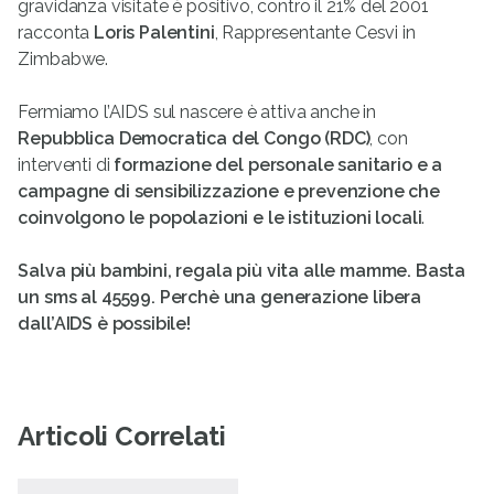
gravidanza visitate è positivo, contro il 21% del 2001
racconta
Loris Palentini
, Rappresentante Cesvi in
Zimbabwe.
Fermiamo l’AIDS sul nascere è attiva anche in
Repubblica Democratica del Congo (RDC)
, con
interventi di
formazione del personale sanitario e a
campagne di sensibilizzazione e prevenzione che
coinvolgono le popolazioni e le istituzioni locali
.
Salva più bambini, regala più vita alle mamme. Basta
un sms al 45599. Perchè una generazione libera
dall’AIDS è possibile!
Articoli Correlati