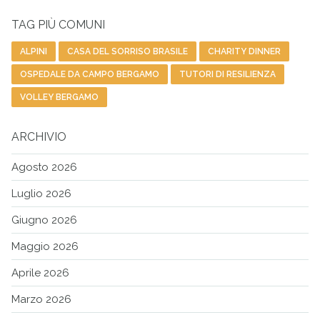
TAG PIÙ COMUNI
ALPINI
CASA DEL SORRISO BRASILE
CHARITY DINNER
OSPEDALE DA CAMPO BERGAMO
TUTORI DI RESILIENZA
VOLLEY BERGAMO
ARCHIVIO
Agosto 2026
Luglio 2026
Giugno 2026
Maggio 2026
Aprile 2026
Marzo 2026