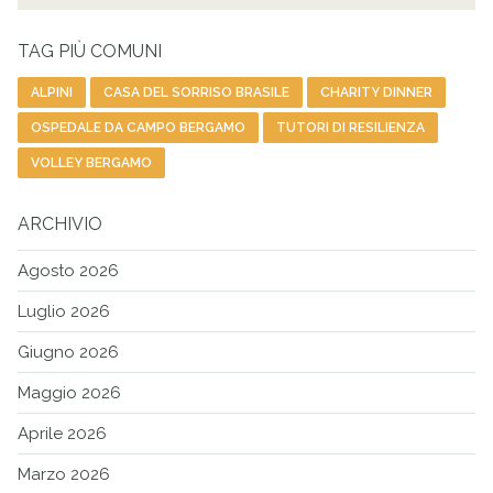
per:
Cer
TAG PIÙ COMUNI
ALPINI
CASA DEL SORRISO BRASILE
CHARITY DINNER
OSPEDALE DA CAMPO BERGAMO
TUTORI DI RESILIENZA
VOLLEY BERGAMO
ARCHIVIO
Agosto 2026
Luglio 2026
Giugno 2026
Maggio 2026
Aprile 2026
Marzo 2026