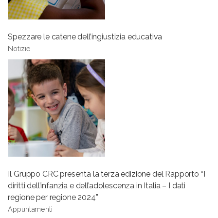
Spezzare le catene dell’ingiustizia educativa
Notizie
Il Gruppo CRC presenta la terza edizione del Rapporto “I
diritti dell’infanzia e dell’adolescenza in Italia – I dati
regione per regione 2024”
Appuntamenti