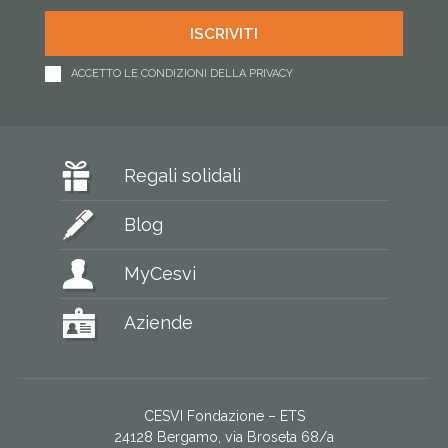
ACCETTO LE CONDIZIONI DELLA PRIVACY
Regali solidali
Blog
MyCesvi
Aziende
CESVI Fondazione – ETS
24128 Bergamo, via Broseta 68/a