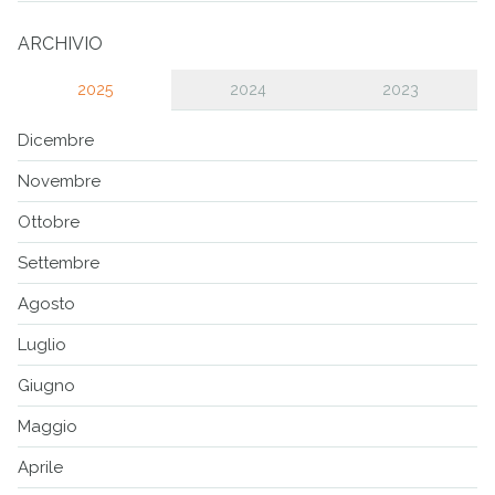
ARCHIVIO
2025
2024
2023
Dicembre
Novembre
Ottobre
Settembre
Agosto
Luglio
Giugno
Maggio
Aprile