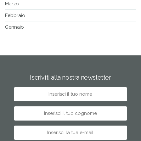
Marzo
Febbraio
Gennaio
Iscriviti alla nostra newsletter