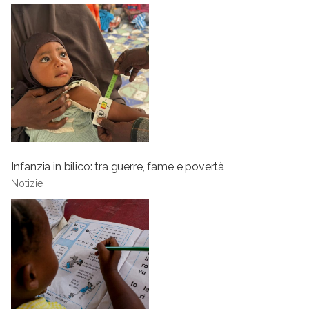
Infanzia in bilico: tra guerre, fame e povertà
Notizie