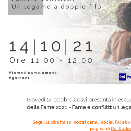
Giovedì 14 ottobre Cesvi presenta in esclu
della Fame 2021 – Fame e conflitti: un leg
Segui la diretta sui nostri canali social
Facebo
pagina di
Rai Radi