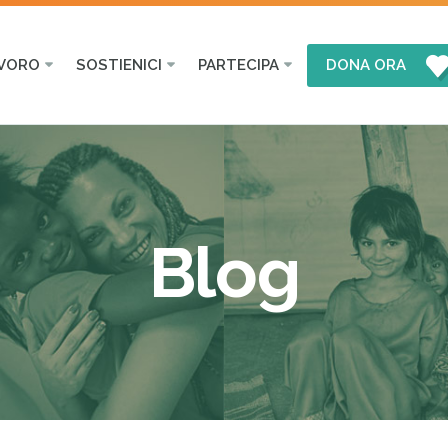
AVORO
SOSTIENICI
PARTECIPA
DONA ORA
Blog