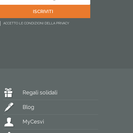
ACCETTO LE CONDIZIONI DELLA PRIVACY
Regali solidali
Blog
MyCesvi