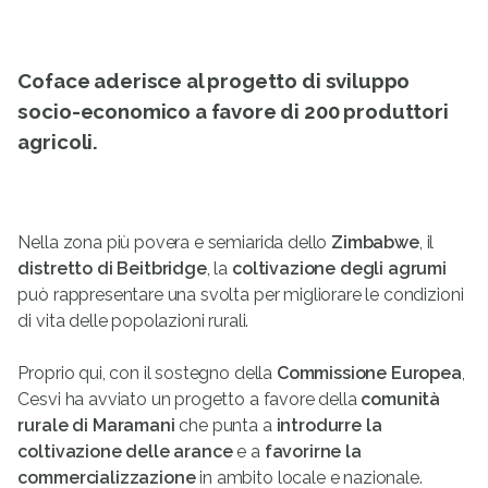
Coface aderisce al progetto di sviluppo
socio-economico a favore di 200 produttori
agricoli.
Nella zona più povera e semiarida dello
Zimbabwe
, il
distretto di Beitbridge
, la
coltivazione degli agrumi
può rappresentare una svolta per migliorare le condizioni
di vita delle popolazioni rurali.
Proprio qui, con il sostegno della
Commissione Europea
,
Cesvi ha avviato un progetto a favore della
comunità
rurale di Maramani
che punta a
introdurre la
coltivazione delle arance
e a
favorirne la
commercializzazione
in ambito locale e nazionale.