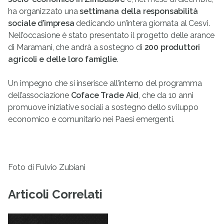
ha organizzato una
settimana della responsabilità
sociale d’impresa
dedicando un’intera giornata al Cesvi.
Nell’occasione è stato presentato il progetto delle arance
di Maramani, che andrà a sostegno di
200 produttori
agricoli e delle loro famiglie
.
Un impegno che si inserisce all’interno del programma
dell’associazione
Coface Trade Aid
, che da 10 anni
promuove iniziative sociali a sostegno dello sviluppo
economico e comunitario nei Paesi emergenti.
Foto di Fulvio Zubiani
Articoli Correlati