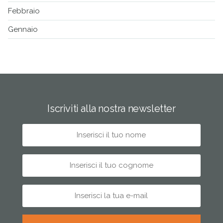
Febbraio
Gennaio
Iscriviti alla nostra newsletter