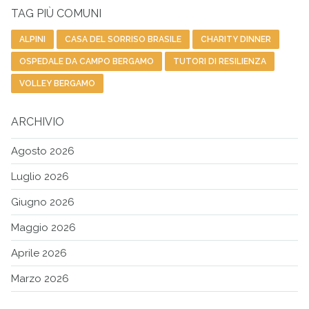
TAG PIÙ COMUNI
ALPINI
CASA DEL SORRISO BRASILE
CHARITY DINNER
OSPEDALE DA CAMPO BERGAMO
TUTORI DI RESILIENZA
VOLLEY BERGAMO
ARCHIVIO
Agosto 2026
Luglio 2026
Giugno 2026
Maggio 2026
Aprile 2026
Marzo 2026