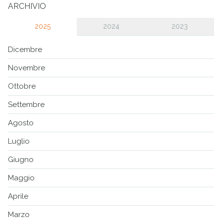
ARCHIVIO
2025
2024
2023
Dicembre
Novembre
Ottobre
Settembre
Agosto
Luglio
Giugno
Maggio
Aprile
Marzo