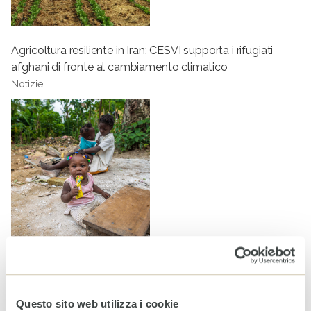
Agricoltura resiliente in Iran: CESVI supporta i rifugiati
afghani di fronte al cambiamento climatico
Notizie
Aggiornamenti da Haiti
Notizie
Questo sito web utilizza i cookie