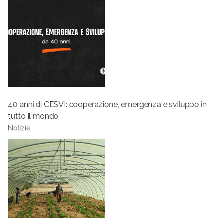
40 anni di CESVI: cooperazione, emergenza e sviluppo in
tutto il mondo
Notizie