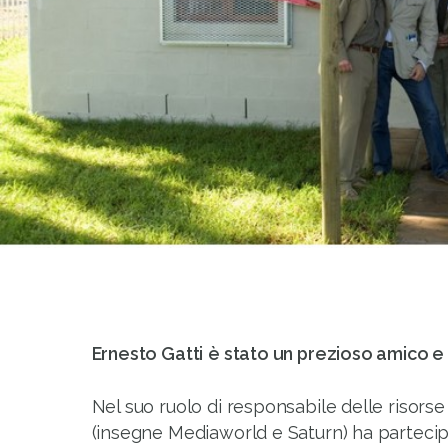
Ernesto Gatti
è stato un prezioso amico e 
Nel suo ruolo di responsabile delle risors
(insegne Mediaworld e Saturn) ha partecip