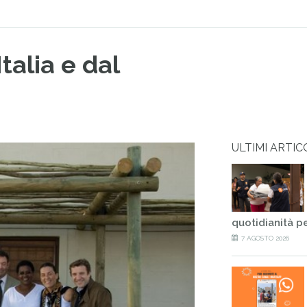
talia e dal
ULTIMI ARTIC
quotidianità p
7 AGOSTO 2026