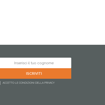
ACCETTO LE CONDIZIONI DELLA PRIVACY