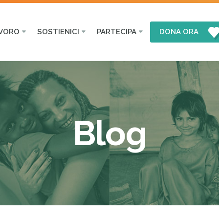
AVORO
SOSTIENICI
PARTECIPA
DONA ORA
Blog