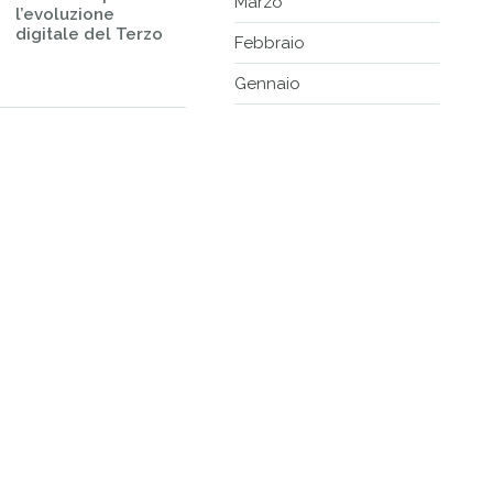
Marzo
l’evoluzione
digitale del Terzo
Febbraio
Gennaio