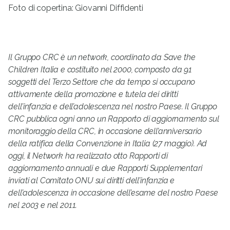
Foto di copertina: Giovanni Diffidenti
Il Gruppo CRC è un network, coordinato da Save the
Children Italia e costituito nel 2000, composto da 91
soggetti del Terzo Settore che da tempo si occupano
attivamente della promozione e tutela dei diritti
dell’infanzia e dell’adolescenza nel nostro Paese. Il Gruppo
CRC pubblica ogni anno un Rapporto di aggiornamento sul
monitoraggio della CRC, in occasione dell’anniversario
della ratifica della Convenzione in Italia (27 maggio). Ad
oggi, il Network ha realizzato otto Rapporti di
aggiornamento annuali e due Rapporti Supplementari
inviati al Comitato ONU sui diritti dell’infanzia e
dell’adolescenza in occasione dell’esame del nostro Paese
nel 2003 e nel 2011.