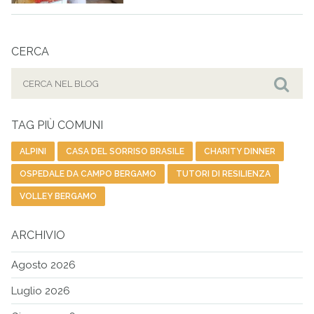
CERCA
Cerca
per:
Cer
TAG PIÙ COMUNI
ALPINI
CASA DEL SORRISO BRASILE
CHARITY DINNER
OSPEDALE DA CAMPO BERGAMO
TUTORI DI RESILIENZA
VOLLEY BERGAMO
ARCHIVIO
Agosto 2026
Luglio 2026