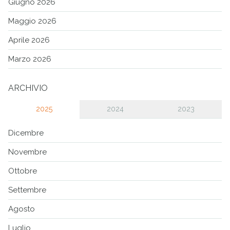
Giugno 2026
Maggio 2026
Aprile 2026
Marzo 2026
ARCHIVIO
2025
2024
2023
Dicembre
Novembre
Ottobre
Settembre
Agosto
Luglio