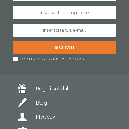
ACCETTO LE CONDIZIONI DELLA PRIVACY
Regali solidali
Blog
MyCesvi