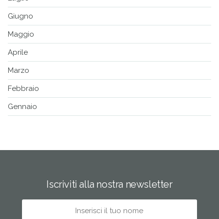
Giugno
Maggio
Aprile
Marzo
Febbraio
Gennaio
Iscriviti alla nostra newsletter