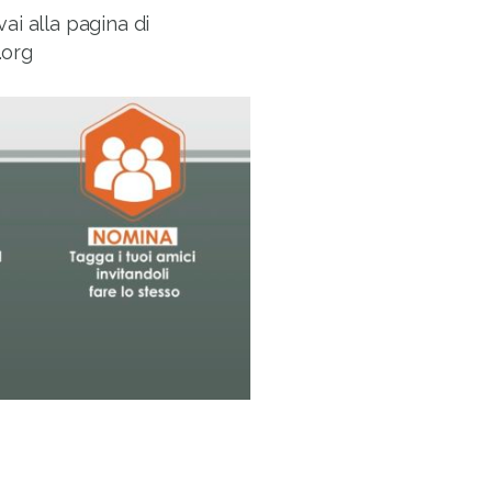
ai alla pagina di
.org