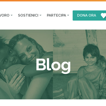
AVORO
SOSTIENICI
PARTECIPA
DONA ORA
Blog