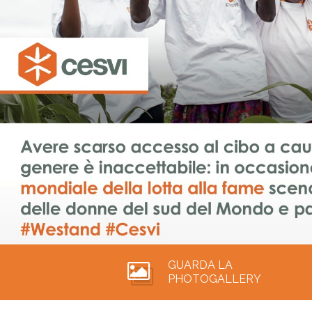
GUARDA LA
PHOTOGALLERY