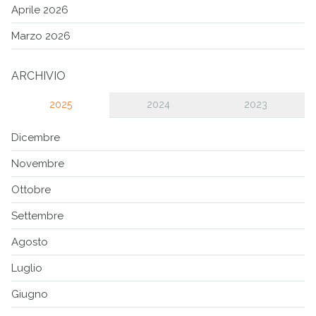
Aprile 2026
Marzo 2026
ARCHIVIO
2025
2024
2023
Dicembre
Novembre
Ottobre
Settembre
Agosto
Luglio
Giugno