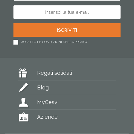
ACCETTO LE CONDIZIONI DELLA PRIVACY
Regali solidali
Blog
MyCesvi
Aziende