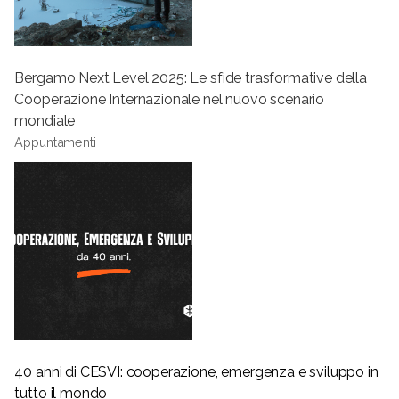
Bergamo Next Level 2025: Le sfide trasformative della
Cooperazione Internazionale nel nuovo scenario
mondiale
Appuntamenti
40 anni di CESVI: cooperazione, emergenza e sviluppo in
tutto il mondo