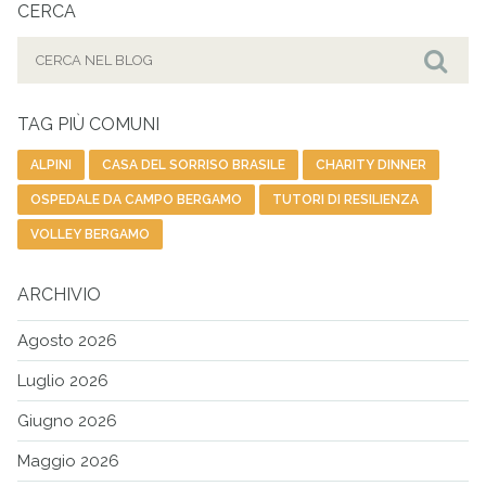
CERCA
Cerca
per:
Cer
TAG PIÙ COMUNI
ALPINI
CASA DEL SORRISO BRASILE
CHARITY DINNER
OSPEDALE DA CAMPO BERGAMO
TUTORI DI RESILIENZA
VOLLEY BERGAMO
ARCHIVIO
Agosto 2026
Luglio 2026
Giugno 2026
Maggio 2026