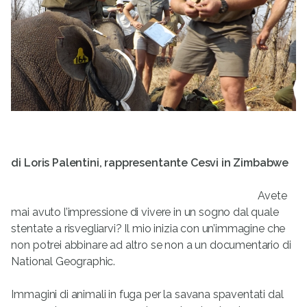
di Loris Palentini, rappresentante Cesvi in Zimbabwe
Avete
mai avuto l’impressione di vivere in un sogno dal quale
stentate a risvegliarvi? Il mio inizia con un’immagine che
non potrei abbinare ad altro se non a un documentario di
National Geographic.
Immagini di animali in fuga per la savana spaventati dal