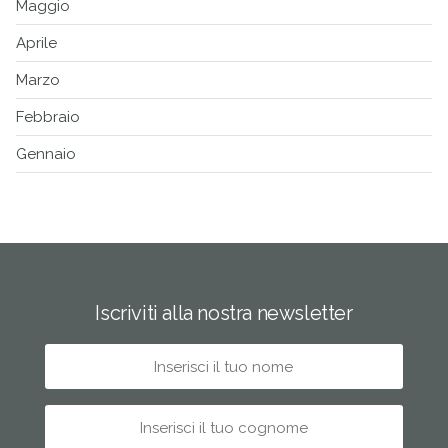
Maggio
Aprile
Marzo
Febbraio
Gennaio
Iscriviti alla nostra newsletter