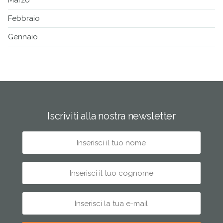
Marzo
Febbraio
Gennaio
Iscriviti alla nostra newsletter