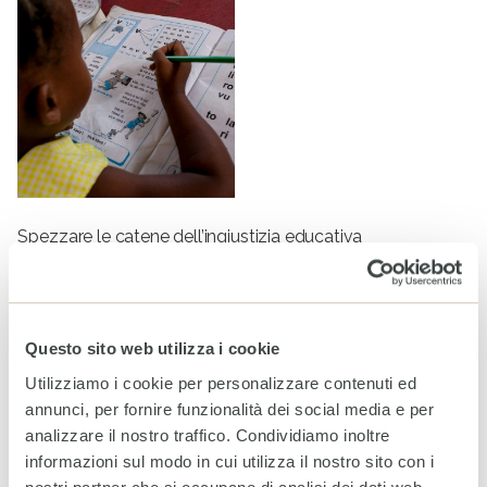
Spezzare le catene dell’ingiustizia educativa
Notizie
Questo sito web utilizza i cookie
Utilizziamo i cookie per personalizzare contenuti ed
annunci, per fornire funzionalità dei social media e per
analizzare il nostro traffico. Condividiamo inoltre
informazioni sul modo in cui utilizza il nostro sito con i