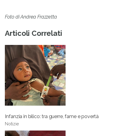
Foto di Andrea Frazzetta
Articoli Correlati
Infanzia in bilico: tra guerre, fame e povertà
Notizie