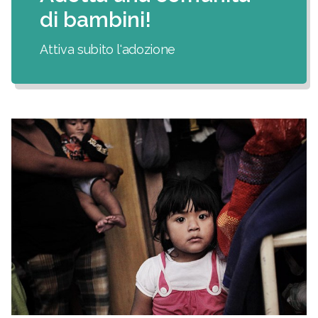
di bambini!
Attiva subito l'adozione