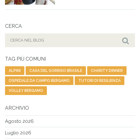
CERCA
Cerca
per:
Cer
TAG PIÙ COMUNI
ALPINI
CASA DEL SORRISO BRASILE
CHARITY DINNER
OSPEDALE DA CAMPO BERGAMO
TUTORI DI RESILIENZA
VOLLEY BERGAMO
ARCHIVIO
Agosto 2026
Luglio 2026