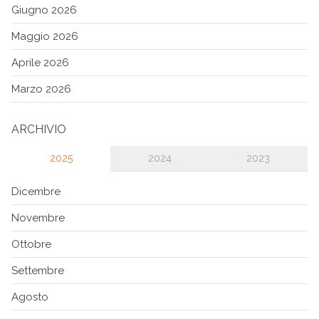
Giugno 2026
Maggio 2026
Aprile 2026
Marzo 2026
ARCHIVIO
2025
2024
2023
Dicembre
Novembre
Ottobre
Settembre
Agosto