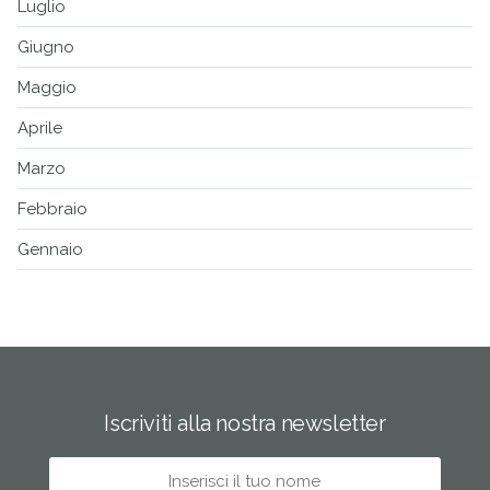
Luglio
Giugno
Maggio
Aprile
Marzo
Febbraio
Gennaio
Iscriviti alla nostra newsletter