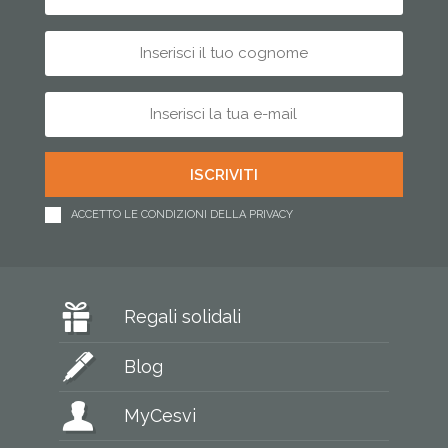
ACCETTO LE CONDIZIONI DELLA PRIVACY
Regali solidali
Blog
MyCesvi