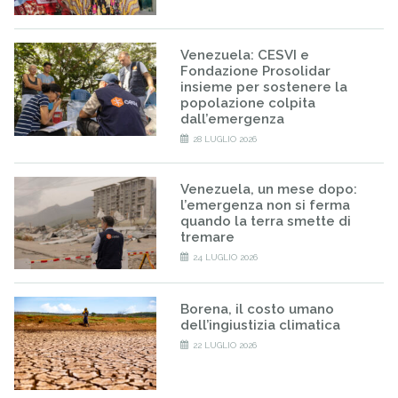
Venezuela: CESVI e
Fondazione Prosolidar
insieme per sostenere la
popolazione colpita
dall’emergenza
28 LUGLIO 2026
Venezuela, un mese dopo:
l’emergenza non si ferma
quando la terra smette di
tremare
24 LUGLIO 2026
Borena, il costo umano
dell’ingiustizia climatica
22 LUGLIO 2026