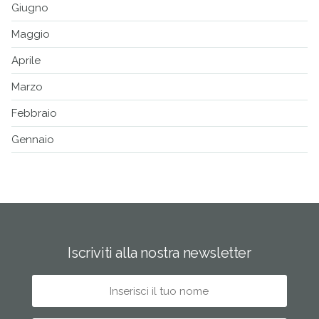
Giugno
Maggio
Aprile
Marzo
Febbraio
Gennaio
Iscriviti alla nostra newsletter