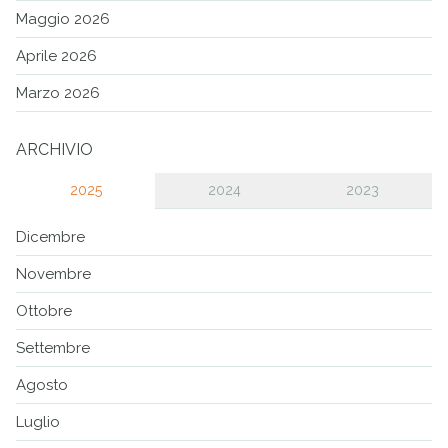
Maggio 2026
Aprile 2026
Marzo 2026
ARCHIVIO
2025
2024
2023
Dicembre
Novembre
Ottobre
Settembre
Agosto
Luglio