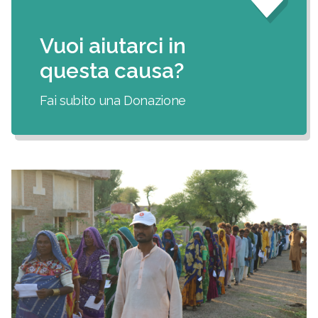
Vuoi aiutarci in
questa causa?
Fai subito una Donazione