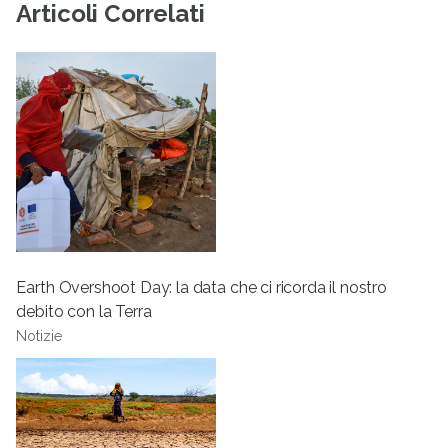
Articoli Correlati
Earth Overshoot Day: la data che ci ricorda il nostro
debito con la Terra
Notizie