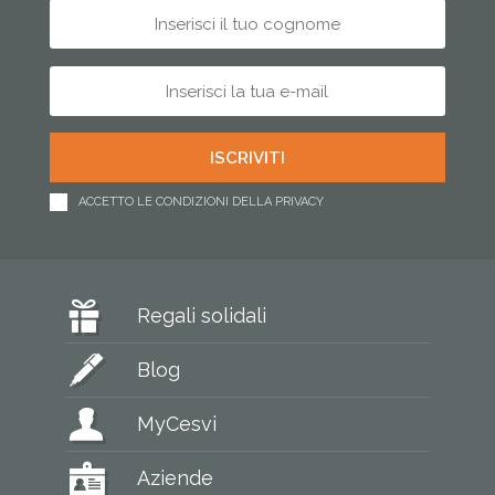
ACCETTO LE CONDIZIONI DELLA PRIVACY
Regali solidali
Blog
MyCesvi
Aziende