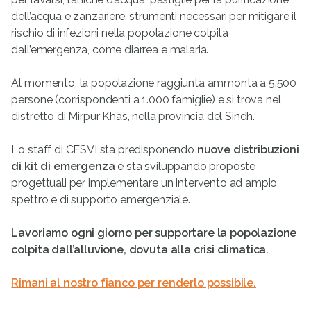
dell’acqua e zanzariere, strumenti necessari per mitigare il
rischio di infezioni nella popolazione colpita
dall’emergenza, come diarrea e malaria.
Al momento, la popolazione raggiunta ammonta a 5.500
persone (corrispondenti a 1.000 famiglie) e si trova nel
distretto di Mirpur Khas, nella provincia del Sindh.
Lo staff di CESVI sta predisponendo
nuove distribuzioni
di kit di emergenza
e sta sviluppando proposte
progettuali per implementare un intervento ad ampio
spettro e di supporto emergenziale.
Lavoriamo ogni giorno per supportare la popolazione
colpita dall’alluvione, dovuta alla crisi climatica.
Rimani al nostro fianco per renderlo possibile.