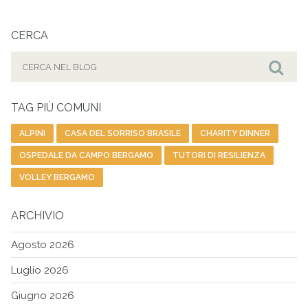
CERCA
Cerca
per:
Cer
TAG PIÙ COMUNI
ALPINI
CASA DEL SORRISO BRASILE
CHARITY DINNER
OSPEDALE DA CAMPO BERGAMO
TUTORI DI RESILIENZA
VOLLEY BERGAMO
ARCHIVIO
Agosto 2026
Luglio 2026
Giugno 2026