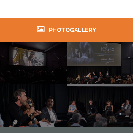
PHOTOGALLERY