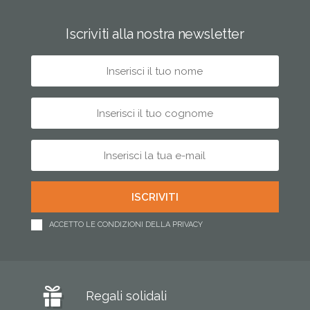
Iscriviti alla nostra newsletter
ACCETTO LE CONDIZIONI DELLA PRIVACY
Regali solidali