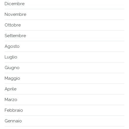
Dicembre
Novembre
Ottobre
Settembre
Agosto
Luglio
Giugno
Maggio
Aprile
Marzo
Febbraio
Gennaio