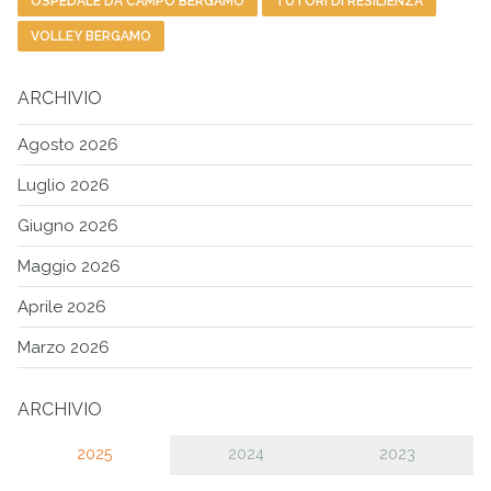
OSPEDALE DA CAMPO BERGAMO
TUTORI DI RESILIENZA
VOLLEY BERGAMO
ARCHIVIO
Agosto 2026
Luglio 2026
Giugno 2026
Maggio 2026
Aprile 2026
Marzo 2026
ARCHIVIO
2025
2024
2023