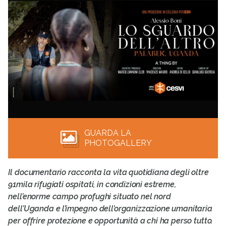
GUARDA LA
PHOTOGALLERY
Il documentario racconta la vita quotidiana degli oltre
91mila rifugiati ospitati, in condizioni estreme,
nell’enorme campo profughi situato nel nord
dell’Uganda e l’impegno dell’organizzazione umanitaria
per offrire protezione e opportunità a chi ha perso tutto.