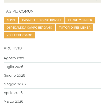
per:
Cer
TAG PIÙ COMUNI
ALPINI
CASA DEL SORRISO BRASILE
CHARITY DINNER
OSPEDALE DA CAMPO BERGAMO
TUTORI DI RESILIENZA
VOLLEY BERGAMO
ARCHIVIO
Agosto 2026
Luglio 2026
Giugno 2026
Maggio 2026
Aprile 2026
Marzo 2026