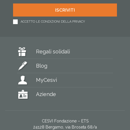
ACCETTO LE CONDIZIONI DELLA PRIVACY
Regali solidali
Blog
MyCesvi
Aziende
CESVI Fondazione – ETS
24128 Bergamo, via Broseta 68/a