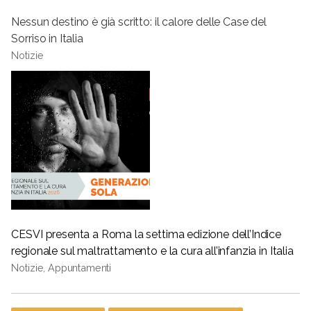
Nessun destino è già scritto: il calore delle Case del
Sorriso in Italia
Notizie
CESVI presenta a Roma la settima edizione dell’Indice
regionale sul maltrattamento e la cura all’infanzia in Italia
Notizie, Appuntamenti