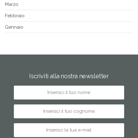
Marzo
Febbraio
Gennaio
Iscriviti alla nostra newsletter