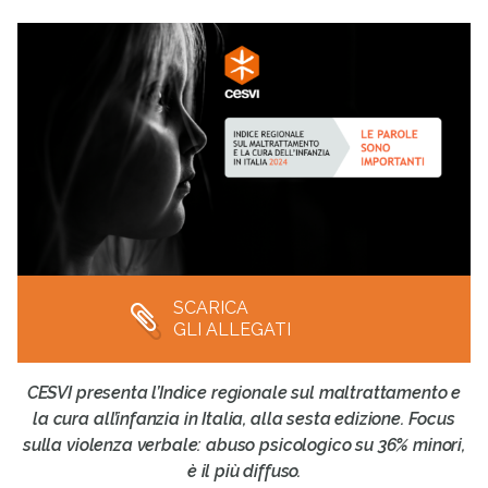
SCARICA
GLI ALLEGATI
CESVI presenta l’Indice regionale sul maltrattamento e
la cura all’infanzia in Italia, alla sesta edizione. Focus
sulla violenza verbale: abuso psicologico su 36% minori,
è il più diffuso.