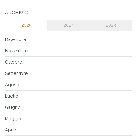
ARCHIVIO
2025
2024
2023
Dicembre
Novembre
Ottobre
Settembre
Agosto
Luglio
Giugno
Maggio
Aprile