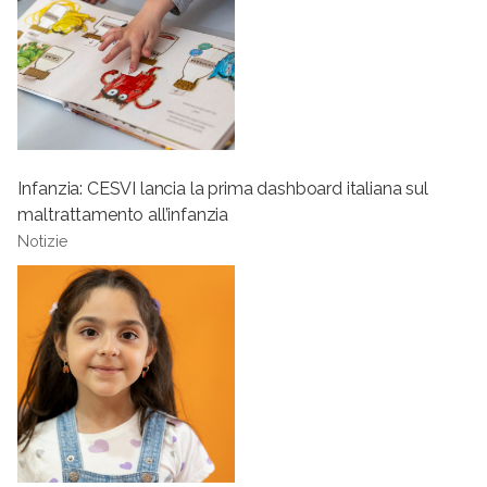
Infanzia: CESVI lancia la prima dashboard italiana sul
maltrattamento all’infanzia
Notizie