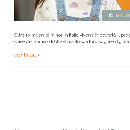
22 GIUG
Oltre 1,3 milioni di minori in Italia vivono in povertà. Il 
Case del Sorriso di CESVI restituisce loro sogni e dignità
continua