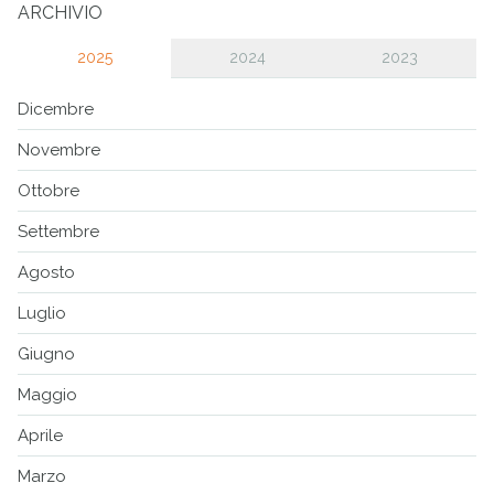
ARCHIVIO
2025
2024
2023
Dicembre
Novembre
Ottobre
Settembre
Agosto
Luglio
Giugno
Maggio
Aprile
Marzo