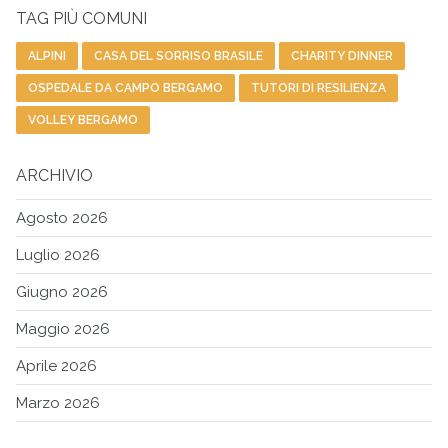
TAG PIÙ COMUNI
ALPINI
CASA DEL SORRISO BRASILE
CHARITY DINNER
OSPEDALE DA CAMPO BERGAMO
TUTORI DI RESILIENZA
VOLLEY BERGAMO
ARCHIVIO
Agosto 2026
Luglio 2026
Giugno 2026
Maggio 2026
Aprile 2026
Marzo 2026