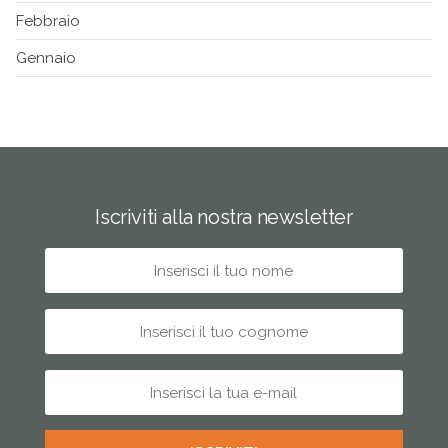
Febbraio
Gennaio
Iscriviti alla nostra newsletter