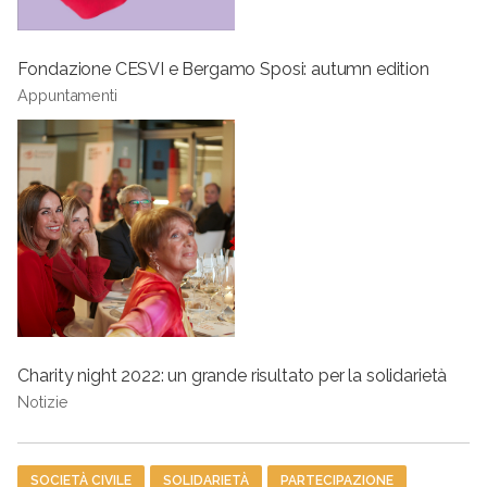
Fondazione CESVI e Bergamo Sposi: autumn edition
Appuntamenti
Charity night 2022: un grande risultato per la solidarietà
Notizie
Tag
SOCIETÀ CIVILE
SOLIDARIETÀ
PARTECIPAZIONE