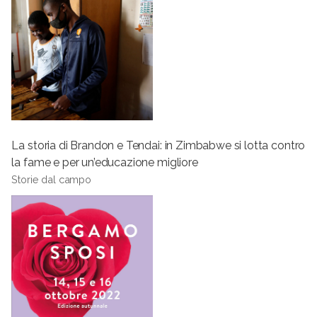
La storia di Brandon e Tendai: in Zimbabwe si lotta contro
la fame e per un’educazione migliore
Storie dal campo