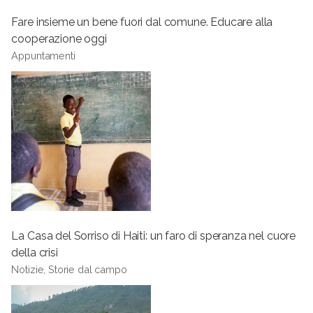
Fare insieme un bene fuori dal comune. Educare alla
cooperazione oggi
Appuntamenti
La Casa del Sorriso di Haiti: un faro di speranza nel cuore
della crisi
Notizie, Storie dal campo