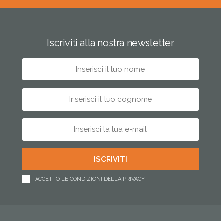
Iscriviti alla nostra newsletter
ACCETTO LE CONDIZIONI DELLA PRIVACY