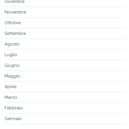
Dicembre
Novembre
Ottobre
Settembre
Agosto
Luglio
Giugno
Maggio
Aprile
Marzo
Febbraio
Gennaio