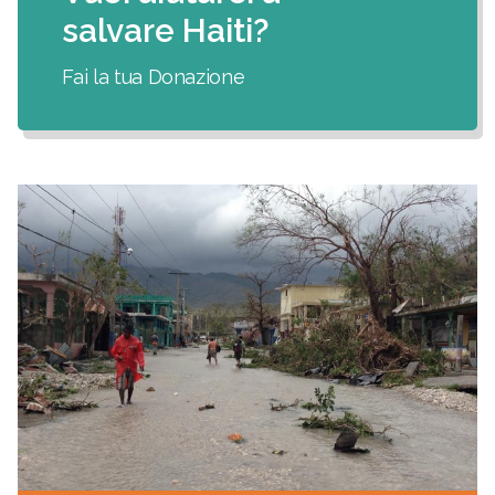
salvare Haiti?
Fai la tua Donazione