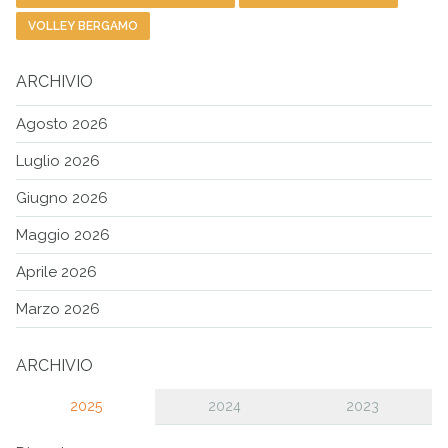
VOLLEY BERGAMO
ARCHIVIO
Agosto 2026
Luglio 2026
Giugno 2026
Maggio 2026
Aprile 2026
Marzo 2026
ARCHIVIO
2025
2024
2023