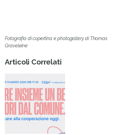
Fotografia di copertina e photogallery di Thomas
Graveleine
Articoli Correlati