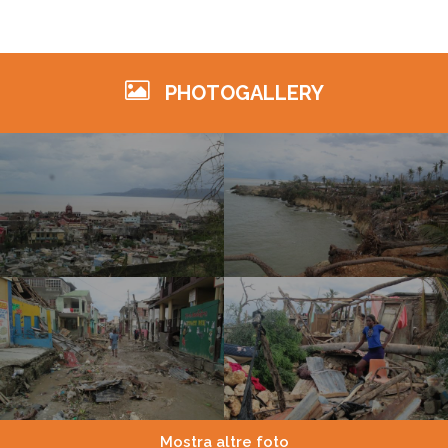
PHOTOGALLERY
Mostra altre foto