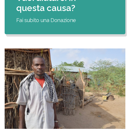
questa causa?
Fai subito una Donazione