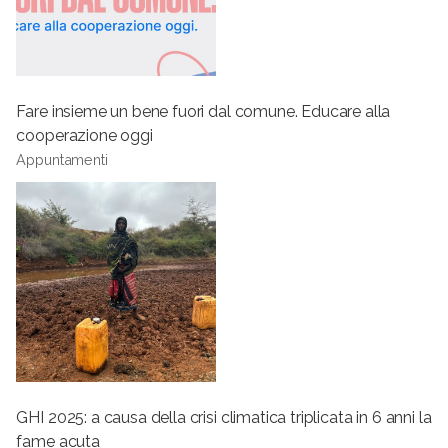
Fare insieme un bene fuori dal comune. Educare alla
cooperazione oggi
Appuntamenti
GHI 2025: a causa della crisi climatica triplicata in 6 anni la
fame acuta