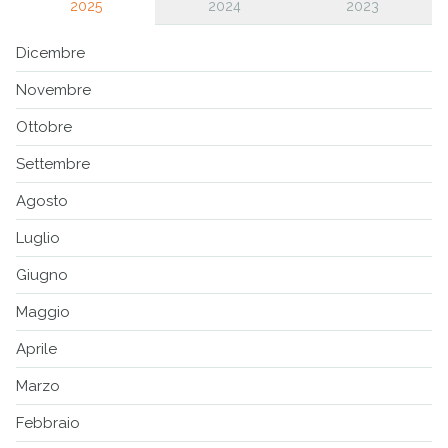
2025
2024
2023
Dicembre
Novembre
Ottobre
Settembre
Agosto
Luglio
Giugno
Maggio
Aprile
Marzo
Febbraio