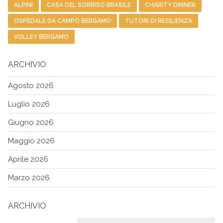
ALPINI
CASA DEL SORRISO BRASILE
CHARITY DINNER
OSPEDALE DA CAMPO BERGAMO
TUTORI DI RESILIENZA
VOLLEY BERGAMO
ARCHIVIO
Agosto 2026
Luglio 2026
Giugno 2026
Maggio 2026
Aprile 2026
Marzo 2026
ARCHIVIO