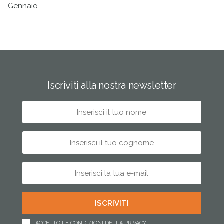
Gennaio
Iscriviti alla nostra newsletter
ACCETTO LE CONDIZIONI DELLA PRIVACY