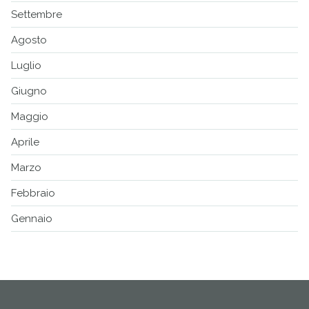
Settembre
Agosto
Luglio
Giugno
Maggio
Aprile
Marzo
Febbraio
Gennaio