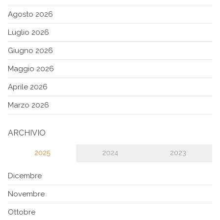
Agosto 2026
Luglio 2026
Giugno 2026
Maggio 2026
Aprile 2026
Marzo 2026
ARCHIVIO
2025
2024
2023
Dicembre
Novembre
Ottobre