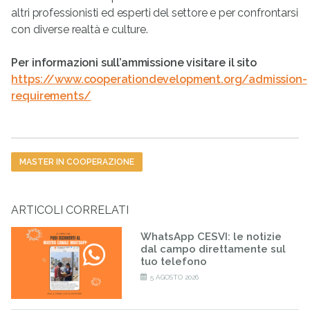
altri professionisti ed esperti del settore e per confrontarsi
con diverse realtà e culture.
Per informazioni sull’ammissione visitare il sito
https://www.cooperationdevelopment.org/admission-
requirements/
Tag
MASTER IN COOPERAZIONE
ARTICOLI CORRELATI
WhatsApp CESVI: le notizie
dal campo direttamente sul
tuo telefono
5 AGOSTO 2026