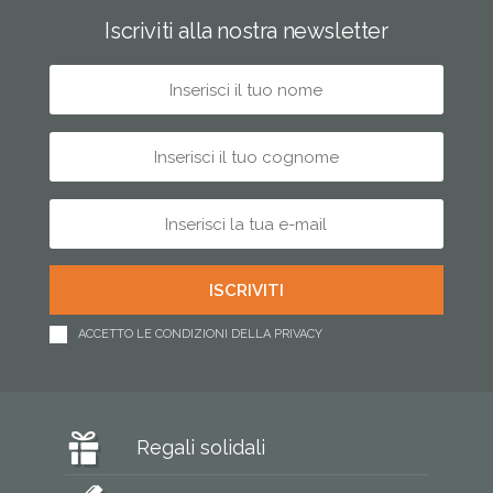
Iscriviti alla nostra newsletter
ACCETTO LE CONDIZIONI DELLA PRIVACY
Regali solidali