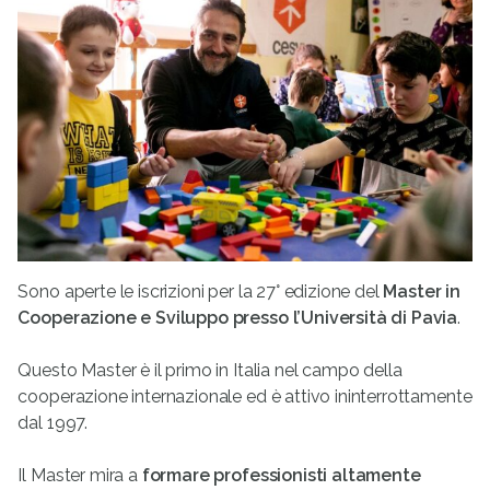
Sono aperte le iscrizioni per la 27° edizione del
Master in
Cooperazione e Sviluppo presso l’Università di Pavia
.
Questo Master è il primo in Italia nel campo della
cooperazione internazionale ed è attivo ininterrottamente
dal 1997.
Il Master mira a
formare professionisti altamente