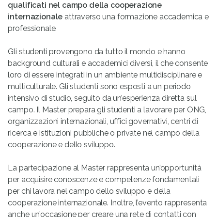
qualificati nel campo della cooperazione
internazionale
attraverso una formazione accademica e
professionale.
Gli studenti provengono da tutto il mondo e hanno
background culturali e accademici diversi, il che consente
loro di essere integrati in un ambiente multidisciplinare e
multiculturale. Gli studenti sono esposti a un periodo
intensivo di studio, seguito da un’esperienza diretta sul
campo. Il Master prepara gli studenti a lavorare per ONG,
organizzazioni internazionali, uffici governativi, centri di
ricerca e istituzioni pubbliche o private nel campo della
cooperazione e dello sviluppo.
La partecipazione al Master rappresenta un’opportunità
per acquisire conoscenze e competenze fondamentali
per chi lavora nel campo dello sviluppo e della
cooperazione internazionale. Inoltre, l’evento rappresenta
anche un’occasione per creare una rete di contatti con