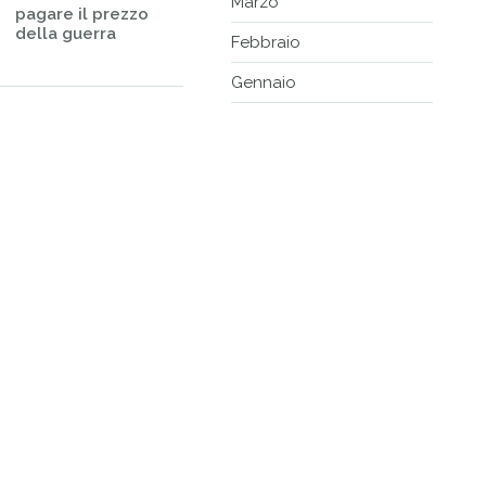
Marzo
pagare il prezzo
della guerra
Febbraio
Gennaio