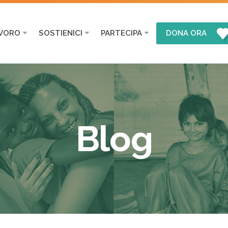
AVORO
SOSTIENICI
PARTECIPA
DONA ORA
Blog