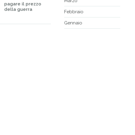
Marzo
pagare il prezzo
della guerra
Febbraio
Gennaio