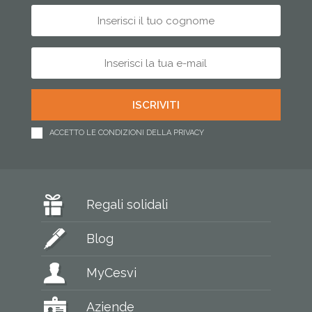
ACCETTO LE CONDIZIONI DELLA PRIVACY
Regali solidali
Blog
MyCesvi
Aziende