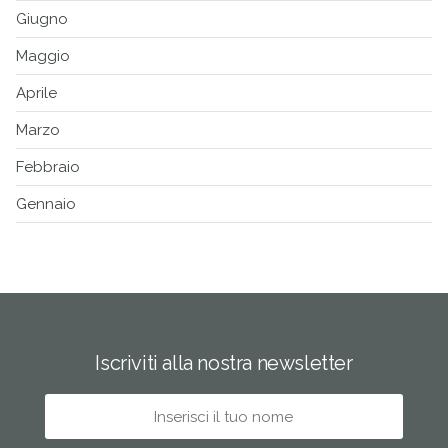
Giugno
Maggio
Aprile
Marzo
Febbraio
Gennaio
Iscriviti alla nostra newsletter