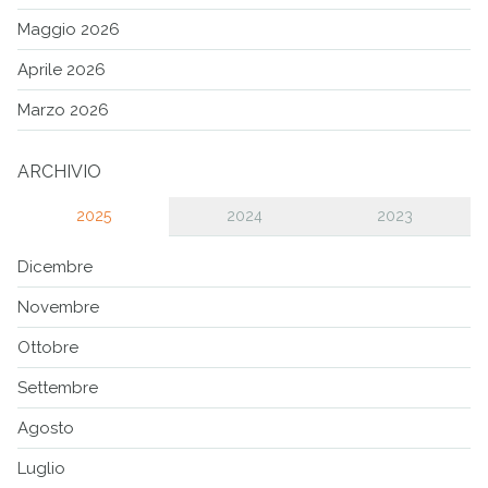
Maggio 2026
Aprile 2026
Marzo 2026
ARCHIVIO
2025
2024
2023
Dicembre
Novembre
Ottobre
Settembre
Agosto
Luglio