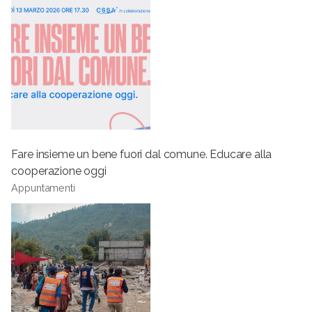
Fare insieme un bene fuori dal comune. Educare alla
cooperazione oggi
Appuntamenti