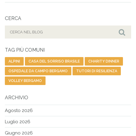
CERCA
Cerca
per:
Cer
TAG PIÙ COMUNI
ALPINI
CASA DEL SORRISO BRASILE
CHARITY DINNER
OSPEDALE DA CAMPO BERGAMO
TUTORI DI RESILIENZA
VOLLEY BERGAMO
ARCHIVIO
Agosto 2026
Luglio 2026
Giugno 2026