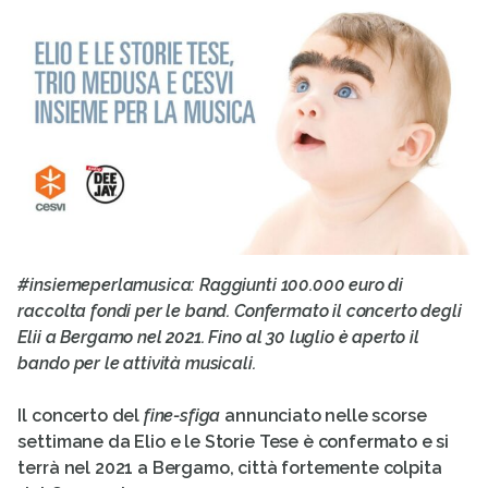
#insiemeperlamusica:
Raggiunti 100.000 euro di
raccolta fondi per le band. Confermato il concerto degli
Elii a Bergamo nel 2021. Fino al 30 luglio è aperto il
bando per le attività musicali.
Il concerto del
fine-sfiga
annunciato nelle scorse
settimane da Elio e le Storie Tese è confermato e si
terrà nel 2021 a Bergamo, città fortemente colpita