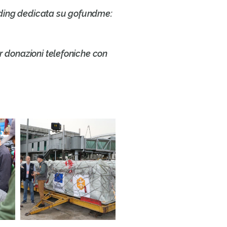
ding dedicata su gofundme:
r donazioni telefoniche con