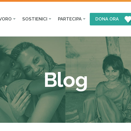
AVORO
SOSTIENICI
PARTECIPA
DONA ORA
Blog