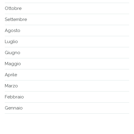
Ottobre
Settembre
Agosto
Luglio
Giugno
Maggio
Aprile
Marzo
Febbraio
Gennaio