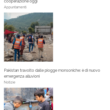
cooperazione oggi
Appuntamenti
Pakistan travolto dalle piogge monsoniche: è di nuovo
emergenza alluvioni
Notizie