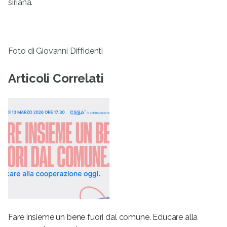
siriana.
Foto di Giovanni Diffidenti
Articoli Correlati
Fare insieme un bene fuori dal comune. Educare alla