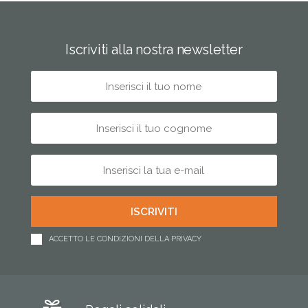
Iscriviti alla nostra newsletter
ACCETTO LE CONDIZIONI DELLA PRIVACY