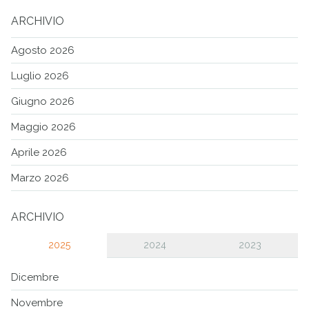
ARCHIVIO
Agosto 2026
Luglio 2026
Giugno 2026
Maggio 2026
Aprile 2026
Marzo 2026
ARCHIVIO
2025
2024
2023
Dicembre
Novembre