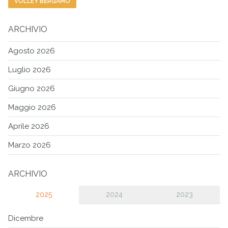
VOLLEY BERGAMO
ARCHIVIO
Agosto 2026
Luglio 2026
Giugno 2026
Maggio 2026
Aprile 2026
Marzo 2026
ARCHIVIO
2025
2024
2023
Dicembre