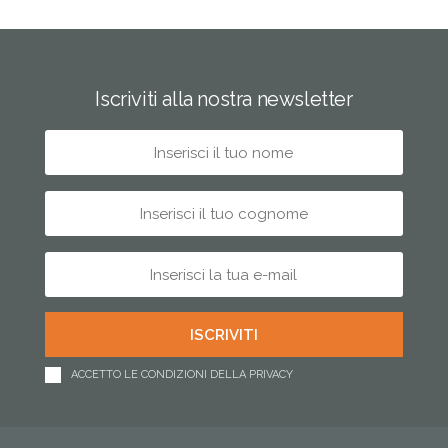
Iscriviti alla nostra newsletter
ACCETTO LE CONDIZIONI DELLA PRIVACY