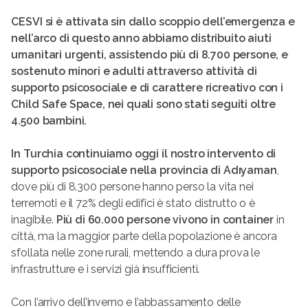
CESVI si è attivata sin dallo scoppio dell’emergenza e
nell’arco di questo anno abbiamo distribuito aiuti
umanitari urgenti, assistendo più di 8.700 persone, e
sostenuto minori e adulti attraverso attività di
supporto psicosociale e di carattere ricreativo con i
Child Safe Space, nei quali sono stati seguiti oltre
4.500 bambini.
In Turchia continuiamo oggi il nostro intervento di
supporto psicosociale nella provincia di Adıyaman
,
dove più di 8.300 persone hanno perso la vita nei
terremoti e il 72% degli edifici è stato distrutto o è
inagibile.
Più di 60.000 persone vivono in container
in
città, ma la maggior parte della popolazione è ancora
sfollata nelle zone rurali, mettendo a dura prova le
infrastrutture e i servizi già insufficienti.
Con l’arrivo dell’inverno e l’abbassamento delle