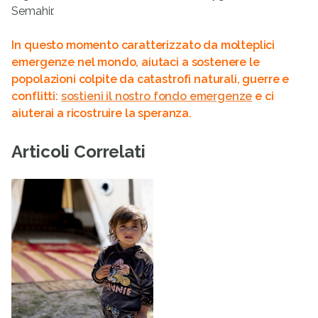
Semahir.
In questo momento caratterizzato da molteplici
emergenze nel mondo, aiutaci a sostenere le
popolazioni colpite da catastrofi naturali, guerre e
conflitti:
sostieni il nostro fondo emergenze
e ci
aiuterai a ricostruire la speranza.
Articoli Correlati