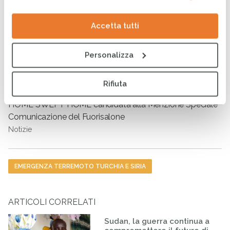
Accetta tutti
Personalizza
Rifiuta
HOME SWEPT HOME candidata alla Menzione Speciale
Comunicazione del Fuorisalone
Notizie
Tag
EMERGENZA TERREMOTO TURCHIA E SIRIA
ARTICOLI CORRELATI
Sudan, la guerra continua a