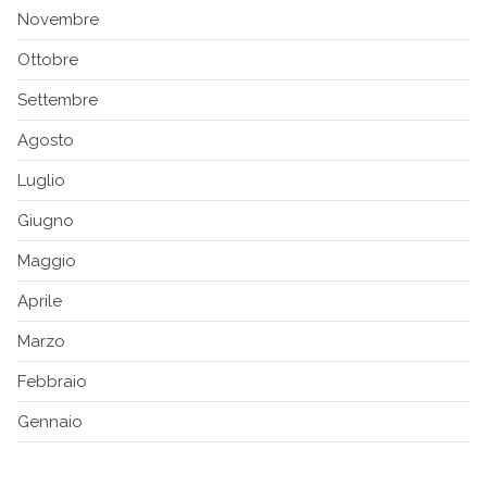
Novembre
Ottobre
Settembre
Agosto
Luglio
Giugno
Maggio
Aprile
Marzo
Febbraio
Gennaio