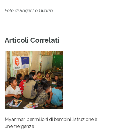
Foto di Roger Lo Guarro
Articoli Correlati
Myanmar: per milioni di bambini l’istruzione è
un’emergenza