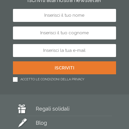
ACCETTO LE CONDIZIONI DELLA PRIVACY
Regali solidali
Blog