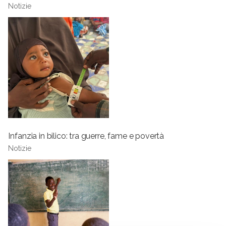
Notizie
Infanzia in bilico: tra guerre, fame e povertà
Notizie