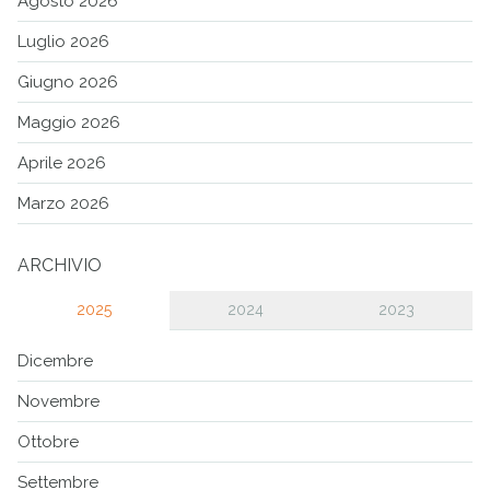
Agosto 2026
Luglio 2026
Giugno 2026
Maggio 2026
Aprile 2026
Marzo 2026
ARCHIVIO
2025
2024
2023
Dicembre
Novembre
Ottobre
Settembre