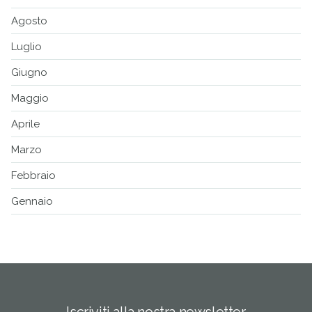
Agosto
Luglio
Giugno
Maggio
Aprile
Marzo
Febbraio
Gennaio
Iscriviti alla nostra newsletter