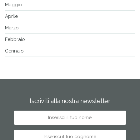
Maggio
Aprile
Marzo
Febbraio
Gennaio
Iscriviti alla nostra newsletter