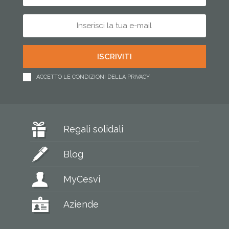
ACCETTO LE CONDIZIONI DELLA PRIVACY
Regali solidali
Blog
MyCesvi
Aziende