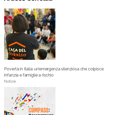
Povertà in Italia: un’emergenza silenziosa che colpisce
infanzia e famiglie a rischio
Notizie