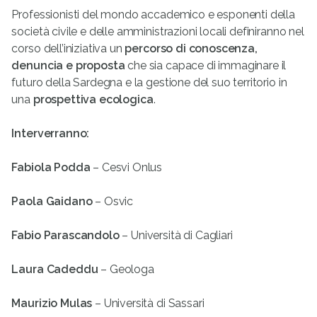
Professionisti del mondo accademico e esponenti della
società civile e delle amministrazioni locali definiranno nel
corso dell’iniziativa un
percorso di conoscenza,
denuncia e proposta
che sia capace di immaginare il
futuro della Sardegna e la gestione del suo territorio in
una
prospettiva ecologica
.
Interverranno:
Fabiola Podda
– Cesvi Onlus
Paola Gaidano
– Osvic
Fabio Parascandolo
– Università di Cagliari
Laura Cadeddu
– Geologa
Maurizio Mulas
– Università di Sassari