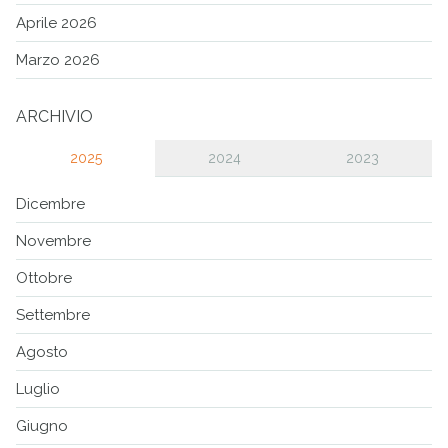
Aprile 2026
Marzo 2026
ARCHIVIO
2025
2024
2023
Dicembre
Novembre
Ottobre
Settembre
Agosto
Luglio
Giugno