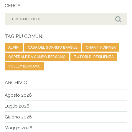
CERCA
Cerca
per:
Cer
TAG PIÙ COMUNI
ALPINI
CASA DEL SORRISO BRASILE
CHARITY DINNER
OSPEDALE DA CAMPO BERGAMO
TUTORI DI RESILIENZA
VOLLEY BERGAMO
ARCHIVIO
Agosto 2026
Luglio 2026
Giugno 2026
Maggio 2026