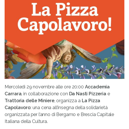
Mercoledì 29 novembre alle ore 20:00
Accademia
Carrara
, in collaborazione con
Da Nasti Pizzeria
e
Trattoria delle Miniere
, organizza a
La Pizza
Capolavoro
: una cena all’insegna della solidarietà
organizzata per l’anno di Bergamo e Brescia Capitale
Italiana della Cultura.