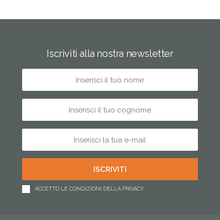
Iscriviti alla nostra newsletter
ACCETTO LE CONDIZIONI DELLA PRIVACY