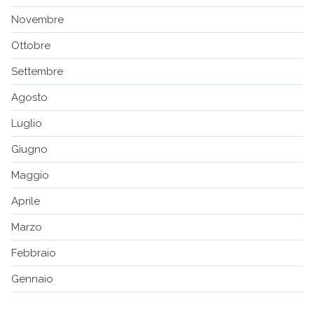
Novembre
Ottobre
Settembre
Agosto
Luglio
Giugno
Maggio
Aprile
Marzo
Febbraio
Gennaio