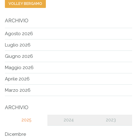
VOLLEY BERGAMO
ARCHIVIO
Agosto 2026
Luglio 2026
Giugno 2026
Maggio 2026
Aprile 2026
Marzo 2026
ARCHIVIO
2025
2024
2023
Dicembre