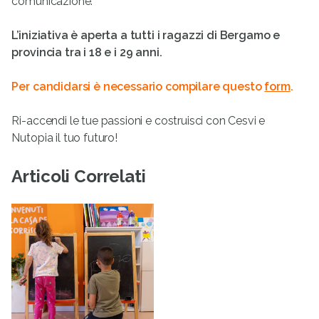
comunicazione.
L’iniziativa è aperta a tutti i ragazzi di Bergamo e
provincia tra i 18 e i 29 anni.
Per candidarsi è necessario compilare questo
form
.
Ri-accendi le tue passioni e costruisci con Cesvi e
Nutopia il tuo futuro!
Articoli Correlati