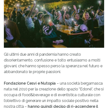
Gli ultimi due anni di pandemia hanno creato
disorientamento, confusione e tolto entusiasmo a molti
giovani, che hanno spesso perso la speranza nel futuro e
abbandonato le proprie passioni.
Fondazione Cesvi e Nutopia
– una società bergamasca
nata nel 2010 per la creazione dello spazio “Edonè”, che si
occupa di food&beverage e di eventistica culturale con
l’obiettivo di generare un impatto sociale positivo nella
nostra città –
hanno quindi deciso
di ri-accendere il