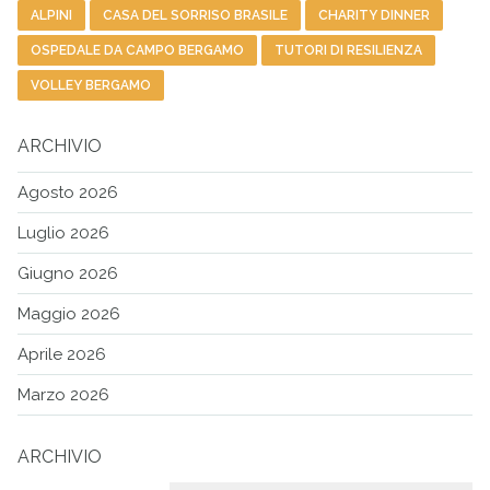
ALPINI
CASA DEL SORRISO BRASILE
CHARITY DINNER
OSPEDALE DA CAMPO BERGAMO
TUTORI DI RESILIENZA
VOLLEY BERGAMO
ARCHIVIO
Agosto 2026
Luglio 2026
Giugno 2026
Maggio 2026
Aprile 2026
Marzo 2026
ARCHIVIO