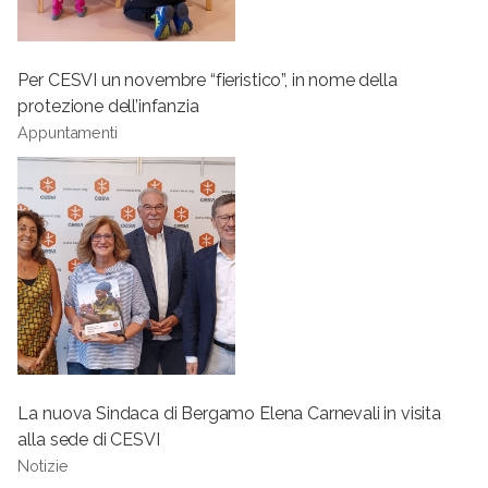
Per CESVI un novembre “fieristico”, in nome della
protezione dell’infanzia
Appuntamenti
La nuova Sindaca di Bergamo Elena Carnevali in visita
alla sede di CESVI
Notizie