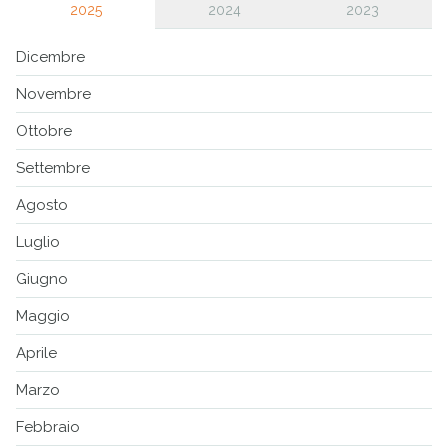
2025
2024
2023
Dicembre
Novembre
Ottobre
Settembre
Agosto
Luglio
Giugno
Maggio
Aprile
Marzo
Febbraio