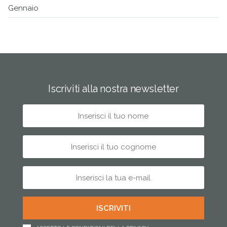
Gennaio
Iscriviti alla nostra newsletter