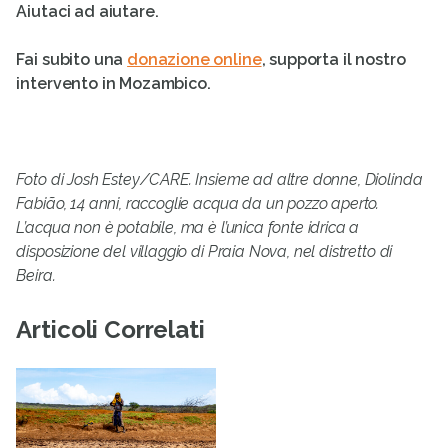
Aiutaci ad aiutare.
Fai subito una
donazione online
, supporta il nostro
intervento in Mozambico.
Foto di Josh Estey/CARE. Insieme ad altre donne, Diolinda
Fabião, 14 anni, raccoglie acqua da un pozzo aperto.
L’acqua non è potabile, ma è l’unica fonte idrica a
disposizione del villaggio di Praia Nova, nel distretto di
Beira.
Articoli Correlati