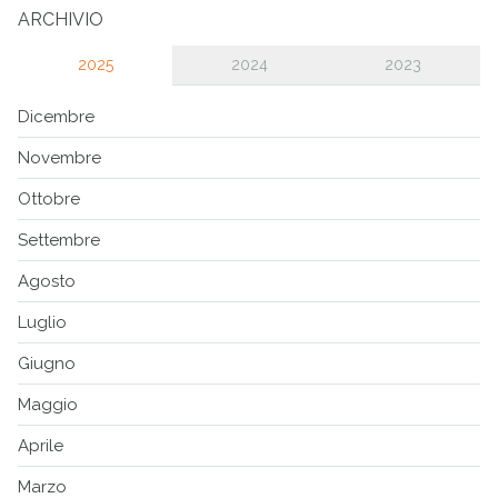
ARCHIVIO
2025
2024
2023
Dicembre
Novembre
Ottobre
Settembre
Agosto
Luglio
Giugno
Maggio
Aprile
Marzo