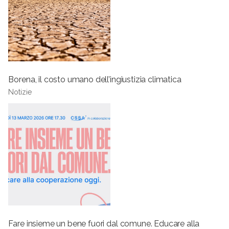
Borena, il costo umano dell’ingiustizia climatica
Notizie
Fare insieme un bene fuori dal comune. Educare alla