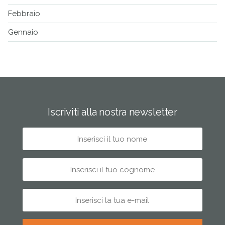
Febbraio
Gennaio
Iscriviti alla nostra newsletter