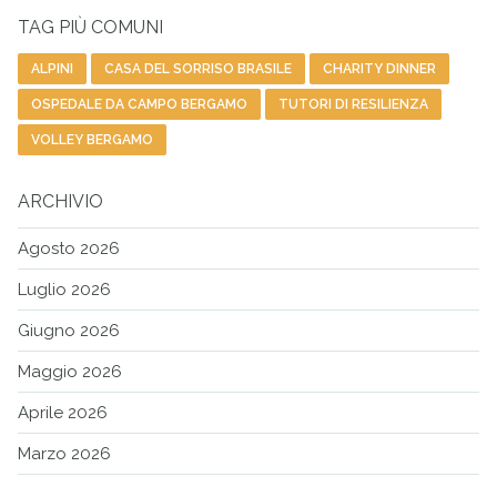
TAG PIÙ COMUNI
ALPINI
CASA DEL SORRISO BRASILE
CHARITY DINNER
OSPEDALE DA CAMPO BERGAMO
TUTORI DI RESILIENZA
VOLLEY BERGAMO
ARCHIVIO
Agosto 2026
Luglio 2026
Giugno 2026
Maggio 2026
Aprile 2026
Marzo 2026