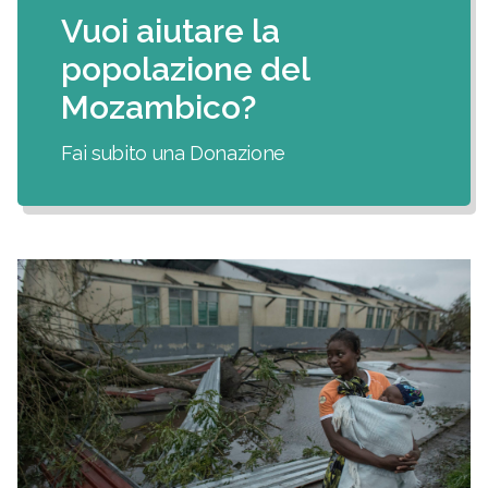
Vuoi aiutare la
popolazione del
Mozambico?
Fai subito una Donazione