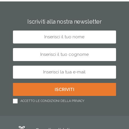
Iscriviti alla nostra newsletter
ACCETTO LE CONDIZIONI DELLA PRIVACY