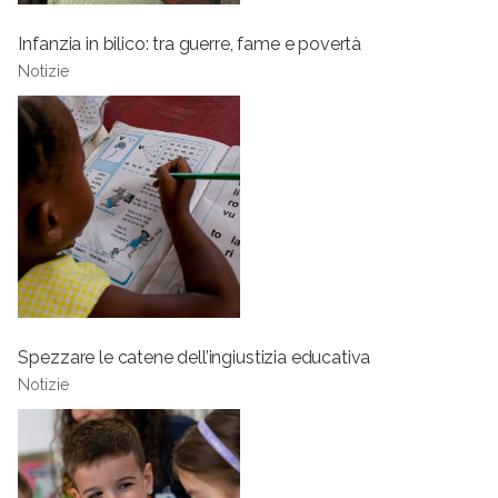
Infanzia in bilico: tra guerre, fame e povertà
Notizie
Spezzare le catene dell’ingiustizia educativa
Notizie