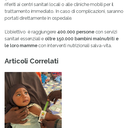
riferiti ai centri sanitari locali o alle cliniche mobili per il
trattamento immediato. In caso di complicazioni, saranno
portati direttamente in ospedale.
L’obiettivo è raggiungere
400.000 persone
con servizi
sanitari essenziali e
oltre 150.000 bambini malnutriti e
le loro mamme
con interventi nutrizionali salva-vita.
Articoli Correlati