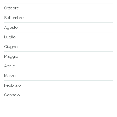
Ottobre
Settembre
Agosto
Luglio
Giugno
Maggio
Aprile
Marzo
Febbraio
Gennaio