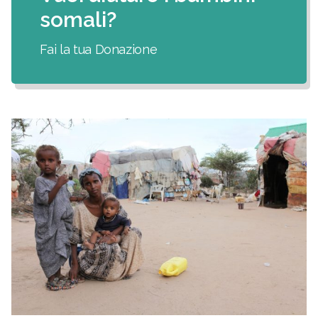
somali?
Fai la tua Donazione