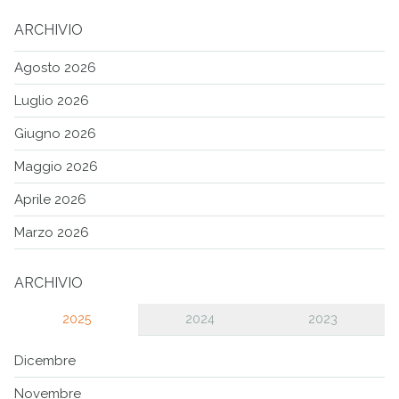
ARCHIVIO
Agosto 2026
Luglio 2026
Giugno 2026
Maggio 2026
Aprile 2026
Marzo 2026
ARCHIVIO
2025
2024
2023
Dicembre
Novembre