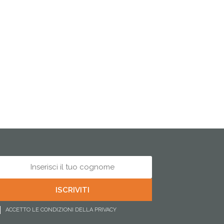
ACCETTO LE CONDIZIONI DELLA PRIVACY