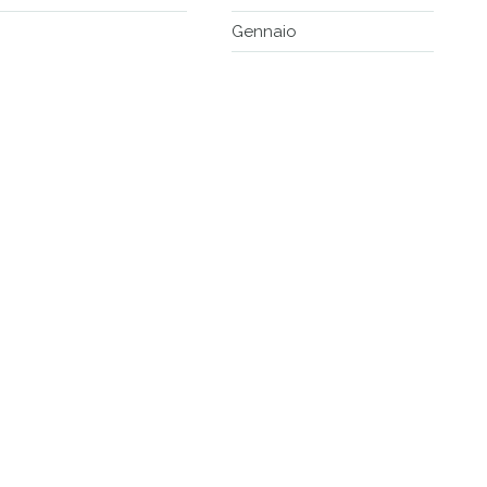
Gennaio